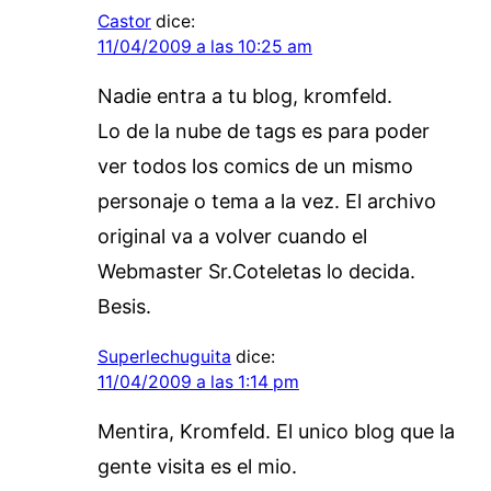
Castor
dice:
11/04/2009 a las 10:25 am
Nadie entra a tu blog, kromfeld.
Lo de la nube de tags es para poder
ver todos los comics de un mismo
personaje o tema a la vez. El archivo
original va a volver cuando el
Webmaster Sr.Coteletas lo decida.
Besis.
Superlechuguita
dice:
11/04/2009 a las 1:14 pm
Mentira, Kromfeld. El unico blog que la
gente visita es el mio.