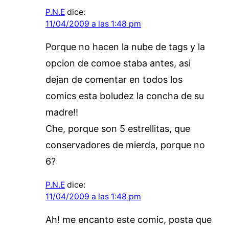
P.N.E
dice:
11/04/2009 a las 1:48 pm
Porque no hacen la nube de tags y la
opcion de comoe staba antes, asi
dejan de comentar en todos los
comics esta boludez la concha de su
madre!!
Che, porque son 5 estrellitas, que
conservadores de mierda, porque no
6?
P.N.E
dice:
11/04/2009 a las 1:48 pm
Ah! me encanto este comic, posta que