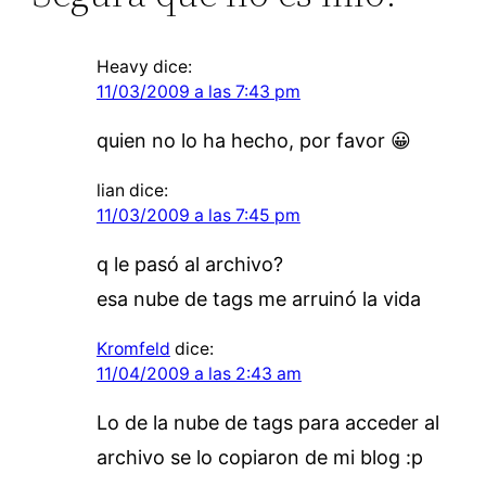
Heavy
dice:
11/03/2009 a las 7:43 pm
quien no lo ha hecho, por favor 😀
lian
dice:
11/03/2009 a las 7:45 pm
q le pasó al archivo?
esa nube de tags me arruinó la vida
Kromfeld
dice:
11/04/2009 a las 2:43 am
Lo de la nube de tags para acceder al
archivo se lo copiaron de mi blog :p