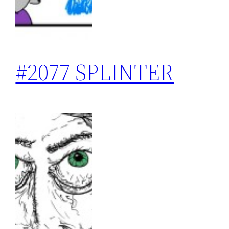
#2077 SPLINTER