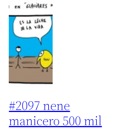
#2097 nene
manicero 500 mil