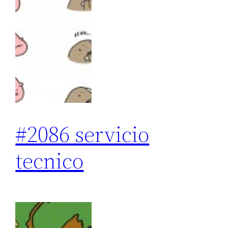
#2086 servicio
tecnico