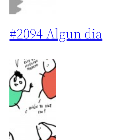
#2094 Algun dia