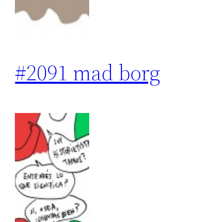
#2091 mad borg