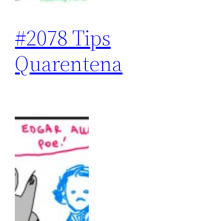
#2078 Tips
Quarentena