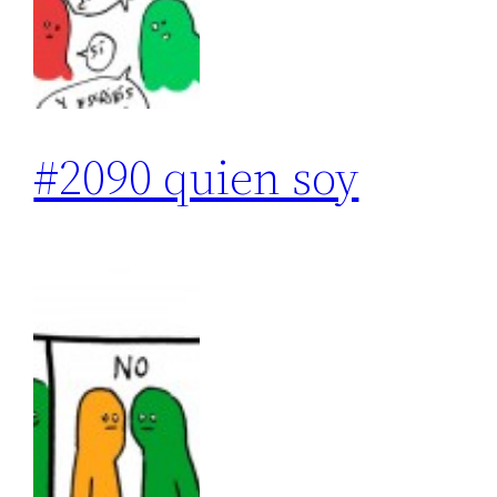
#2090 quien soy