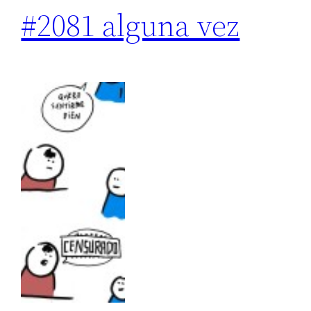
#2081 alguna vez