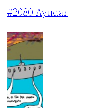
#2080 Ayudar