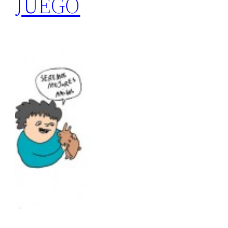
JUEGO