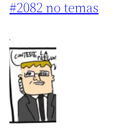
#2082 no temas