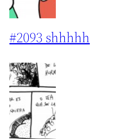
#2093 shhhhh