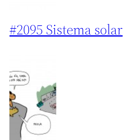
#2095 Sistema solar