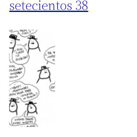
setecientos 38