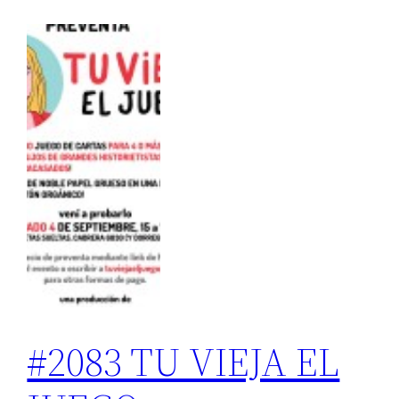
#2083 TU VIEJA EL