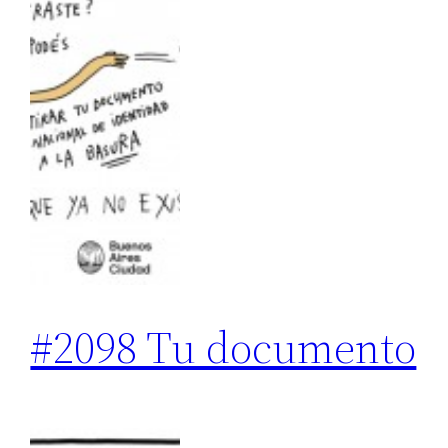
#2098 Tu documento