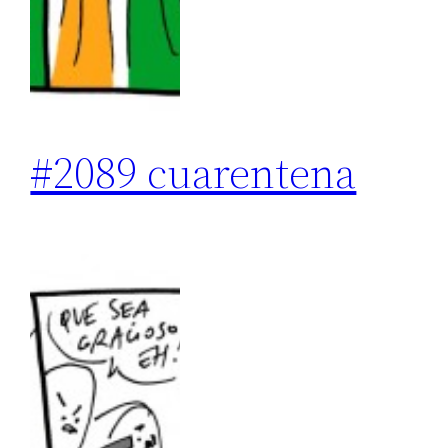
#2089 cuarentena