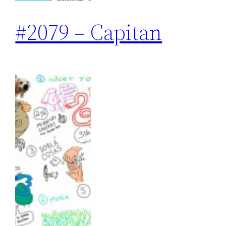
#2079 – Capitan