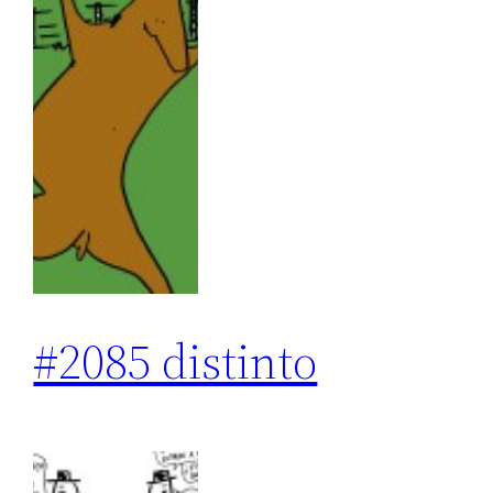
#2085 distinto