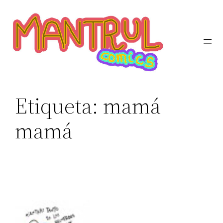
Etiqueta:
mamá
mamá