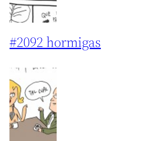
#2092 hormigas