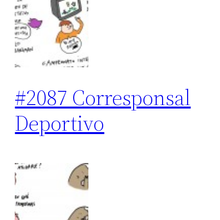
#2087 Corresponsal
Deportivo