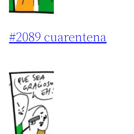
#2089 cuarentena