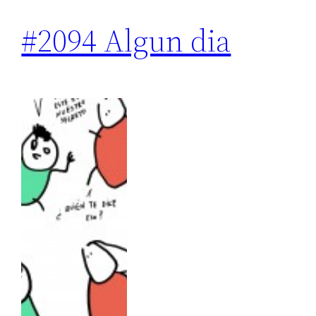
#2094 Algun dia