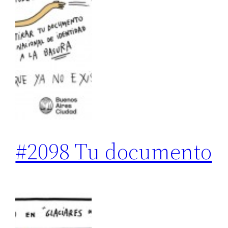
#2098 Tu documento