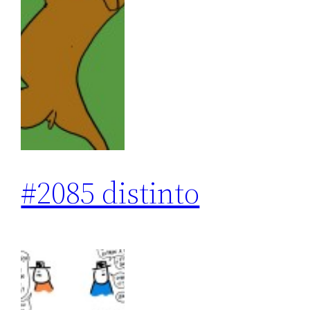
#2085 distinto