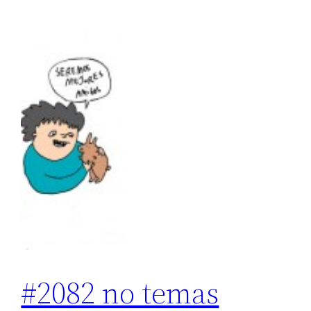
#2082 no temas