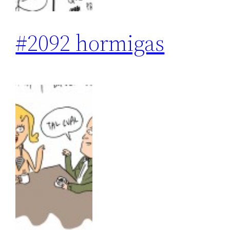
#2092 hormigas