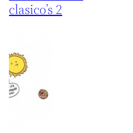
clasico’s 2