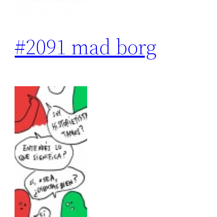
#2091 mad borg