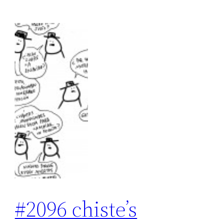
#2096 chiste’s