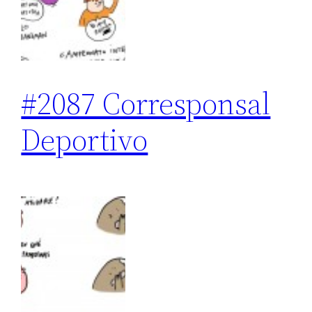
#2087 Corresponsal
Deportivo