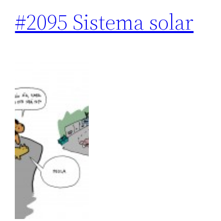
#2095 Sistema solar