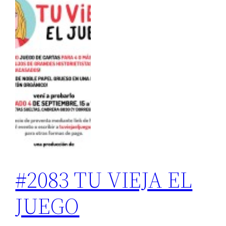
#2083 TU VIEJA EL
JUEGO