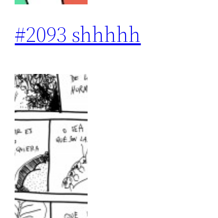
#2093 shhhhh