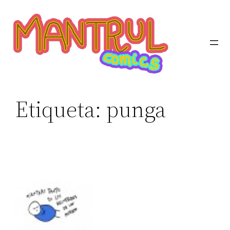
Etiqueta:
punga