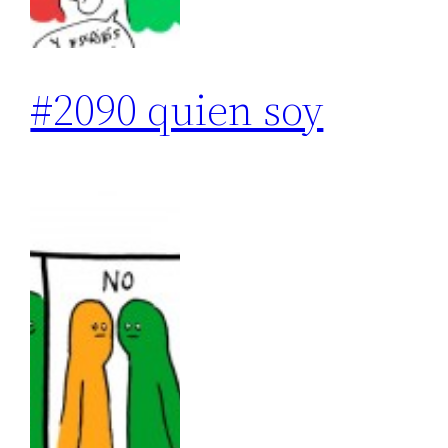
#2090 quien soy