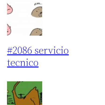
#2086 servicio
tecnico