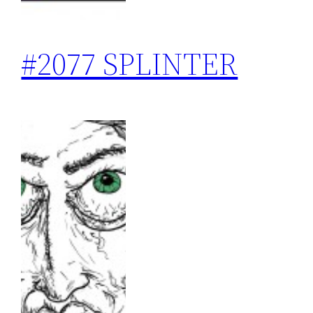
#2077 SPLINTER