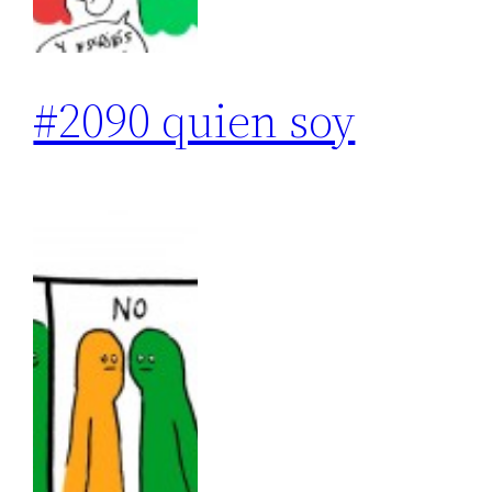
#2090 quien soy