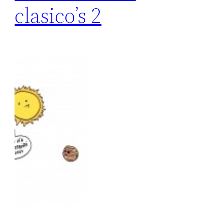
clasico’s 2