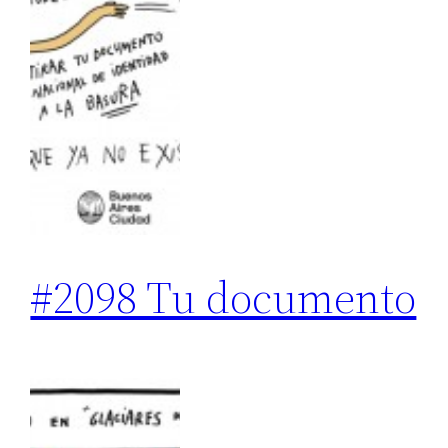
#2098 Tu documento