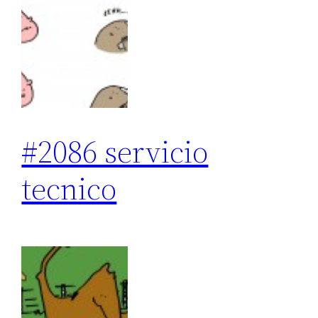
#2086 servicio
tecnico