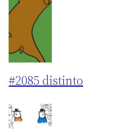
#2085 distinto