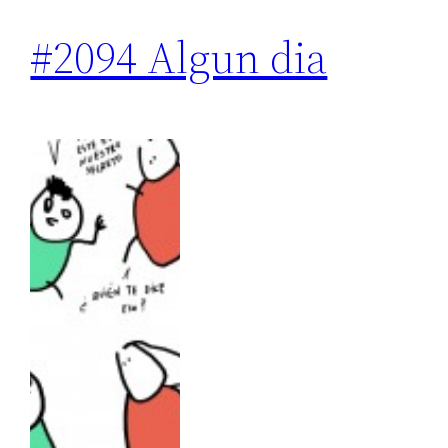
#2094 Algun dia