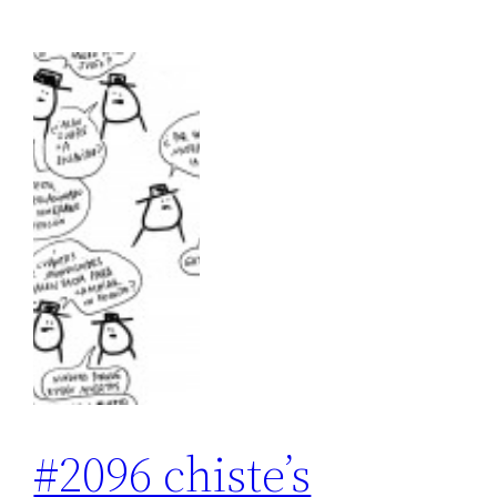
#2096 chiste’s