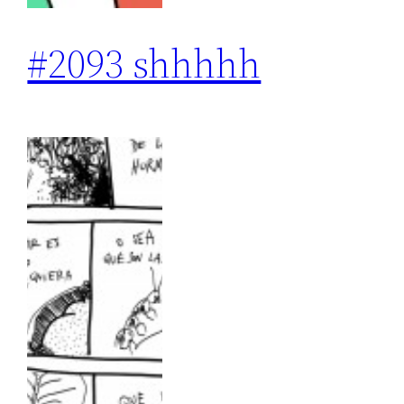
#2093 shhhhh