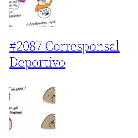
#2087 Corresponsal
Deportivo