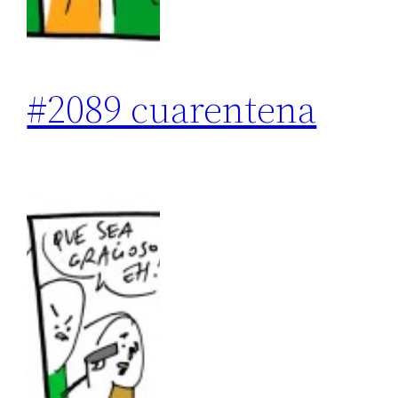
#2089 cuarentena