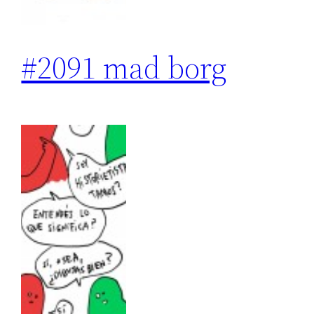
#2091 mad borg