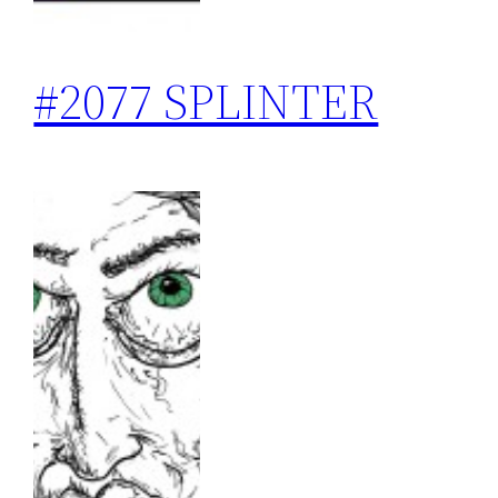
#2077 SPLINTER