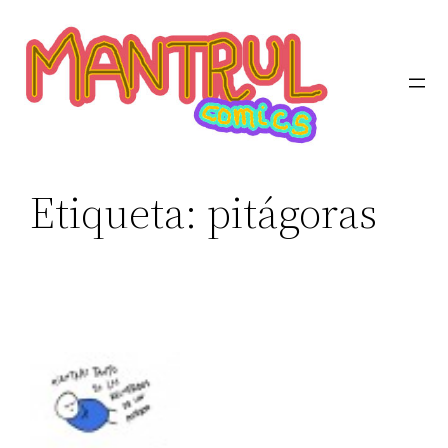
Etiqueta:
pitágoras