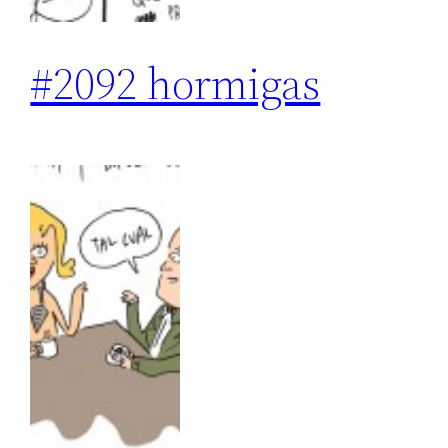
#2092 hormigas