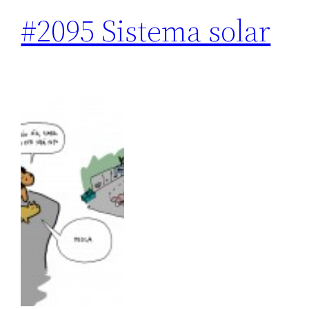
#2095 Sistema solar