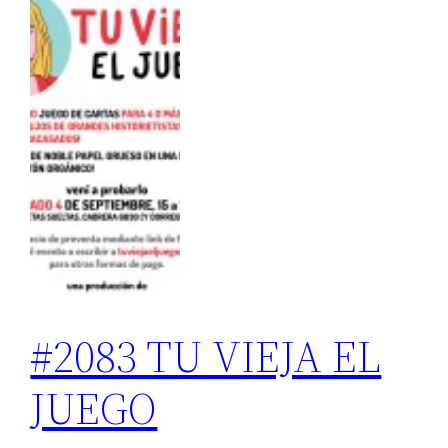
#2083 TU VIEJA EL
JUEGO