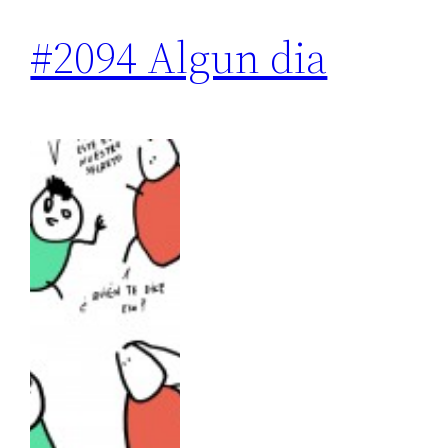
#2094 Algun dia