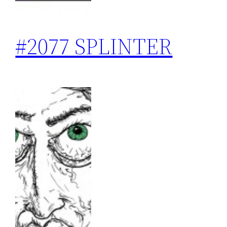
#2077 SPLINTER