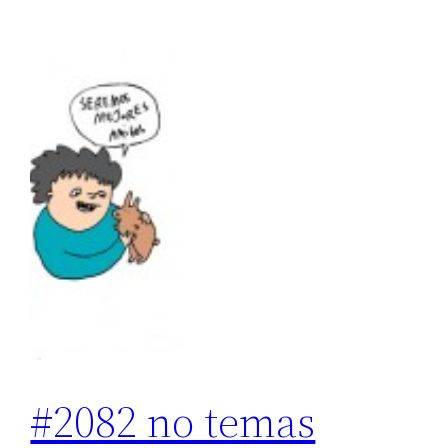
#2082 no temas