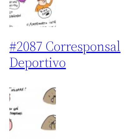
#2087 Corresponsal
Deportivo