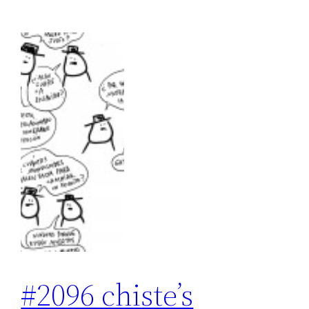
#2096 chiste’s