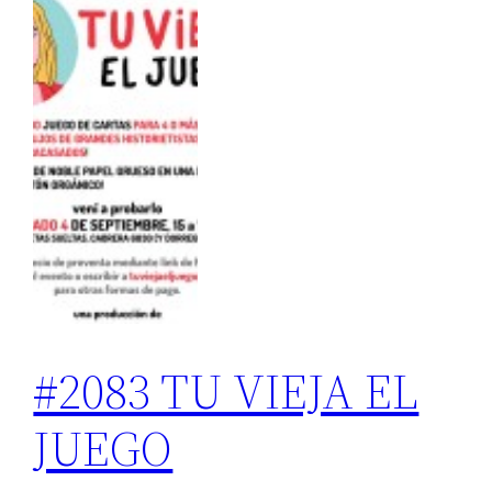
#2083 TU VIEJA EL
JUEGO