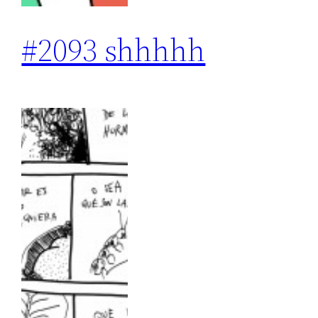
#2093 shhhhh