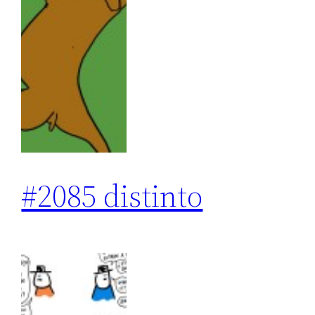
#2085 distinto