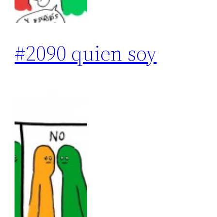
#2090 quien soy