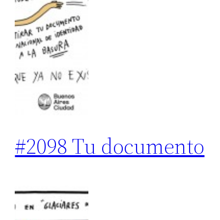
#2098 Tu documento