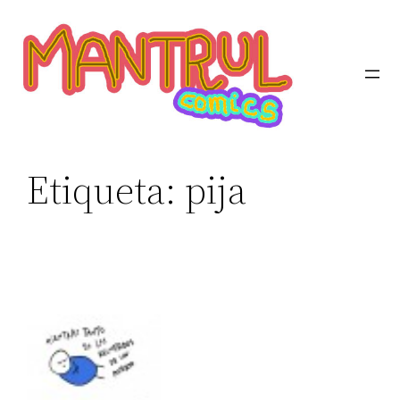
Etiqueta:
pija