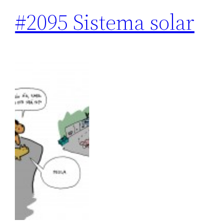
#2095 Sistema solar