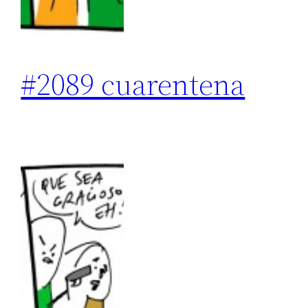
#2089 cuarentena