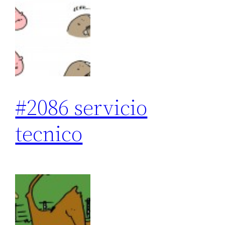
#2086 servicio
tecnico