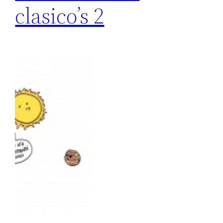
clasico’s 2