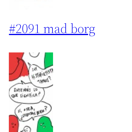
#2091 mad borg