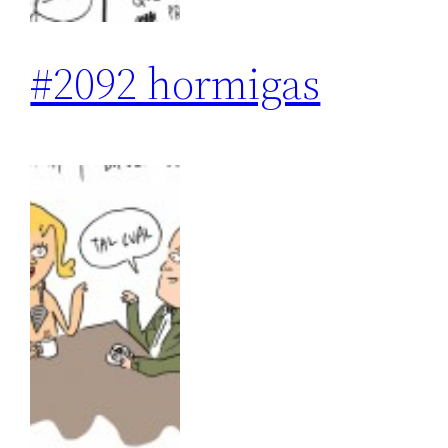
#2092 hormigas