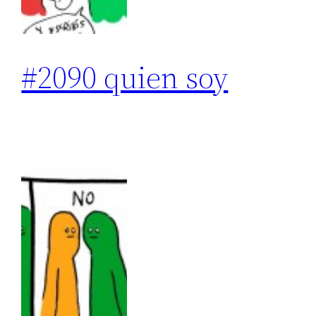
#2090 quien soy