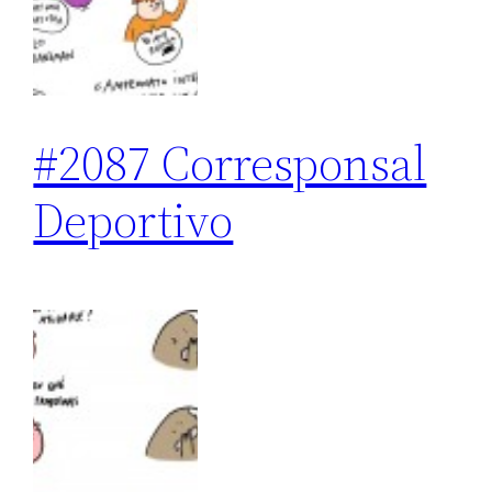
#2087 Corresponsal
Deportivo