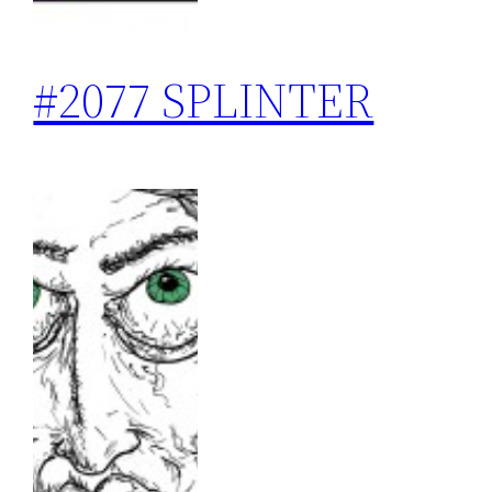
#2077 SPLINTER