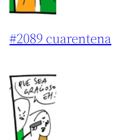
#2089 cuarentena