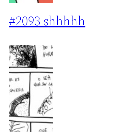
#2093 shhhhh