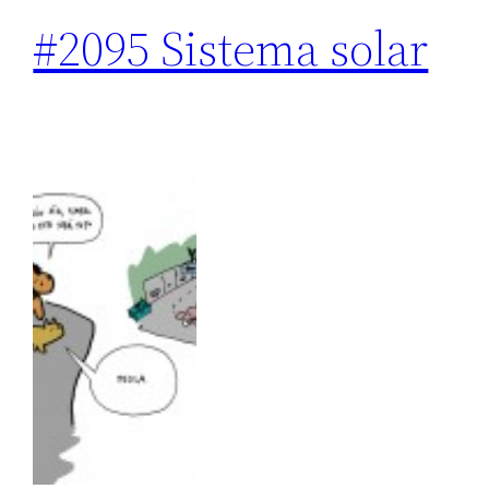
#2095 Sistema solar