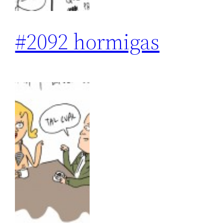
#2092 hormigas