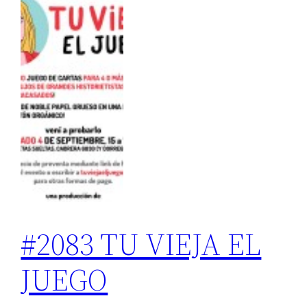
#2083 TU VIEJA EL
JUEGO