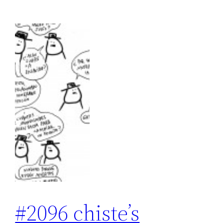
#2096 chiste’s