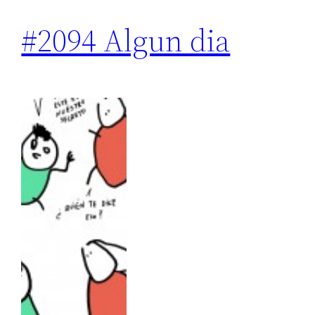
#2094 Algun dia