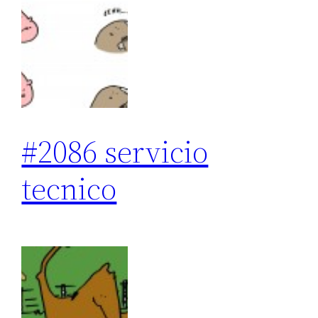
#2086 servicio
tecnico