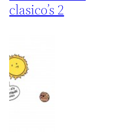
clasico’s 2