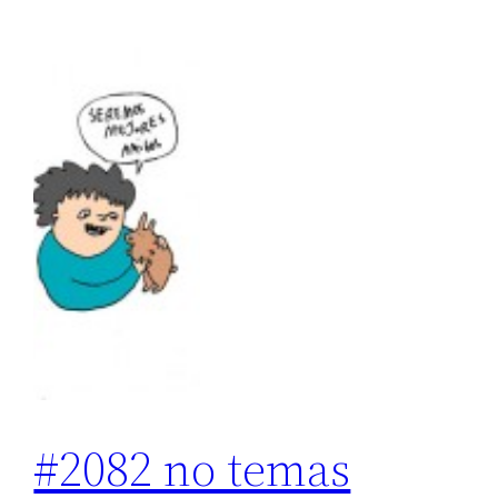
#2082 no temas