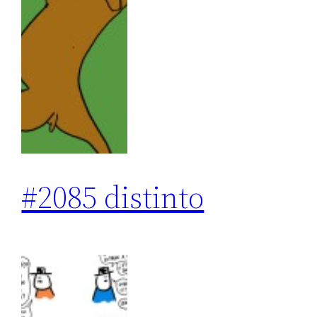
#2085 distinto