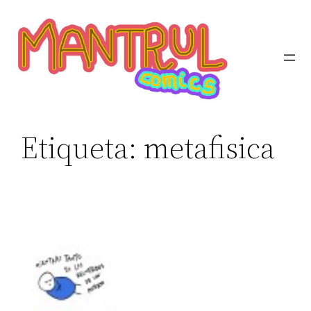
Etiqueta:
metafisica