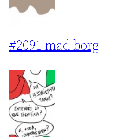
#2091 mad borg