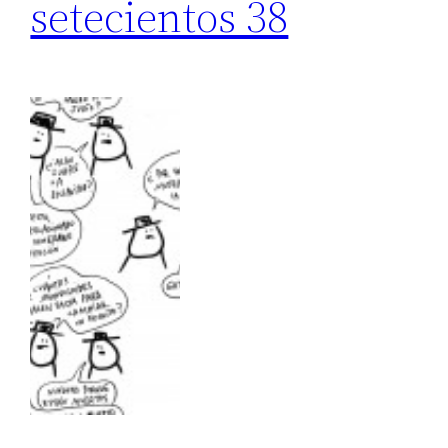
setecientos 38