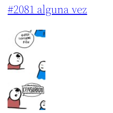
#2081 alguna vez