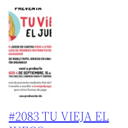
#2083 TU VIEJA EL