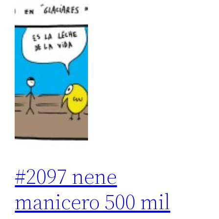
#2097 nene
manicero 500 mil