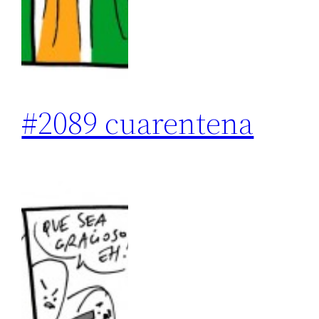
#2089 cuarentena