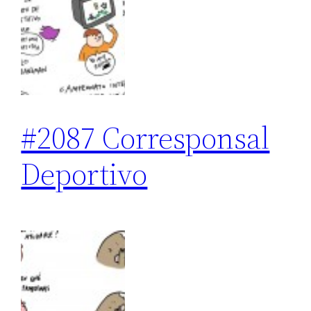
#2087 Corresponsal
Deportivo