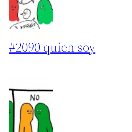
#2090 quien soy