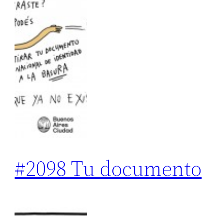
#2098 Tu documento