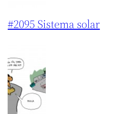
#2095 Sistema solar