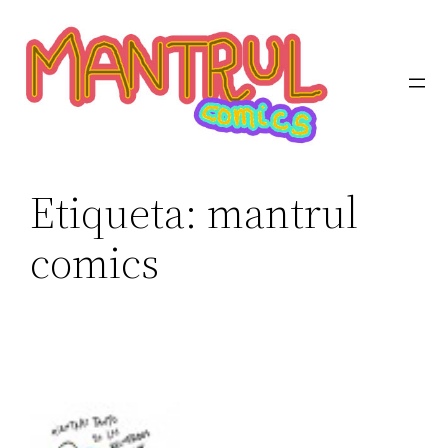
Etiqueta:
mantrul
comics