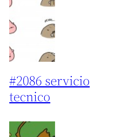
#2086 servicio
tecnico