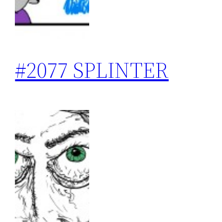
#2077 SPLINTER