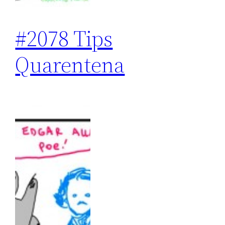
#2078 Tips
Quarentena