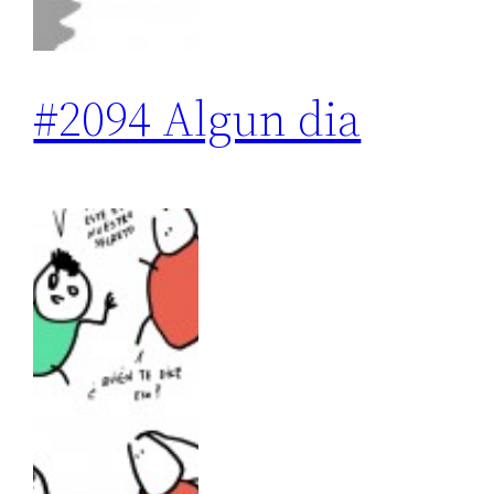
#2094 Algun dia