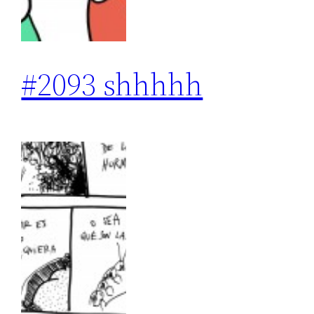
#2093 shhhhh