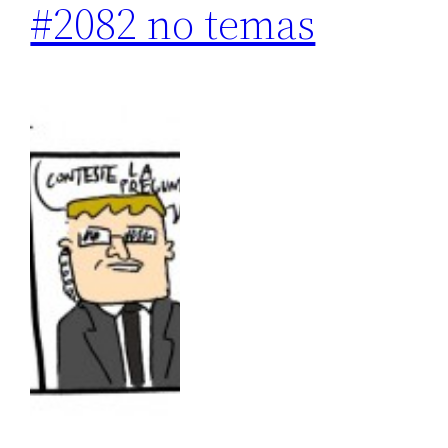
#2082 no temas