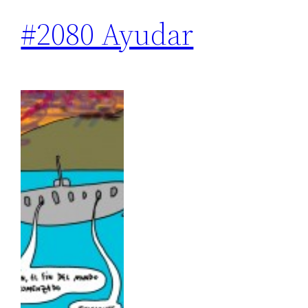
#2080 Ayudar