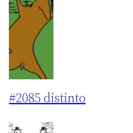
#2085 distinto