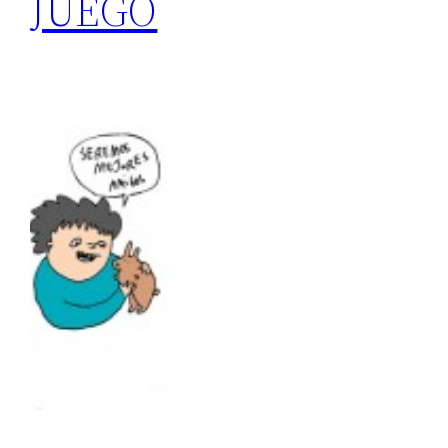
JUEGO