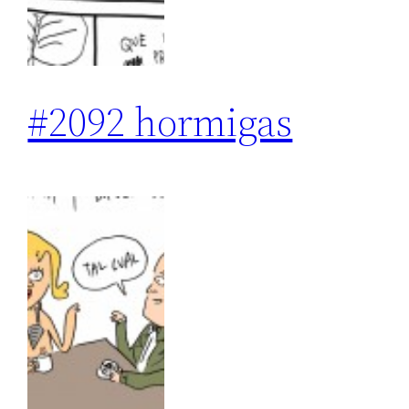
#2092 hormigas