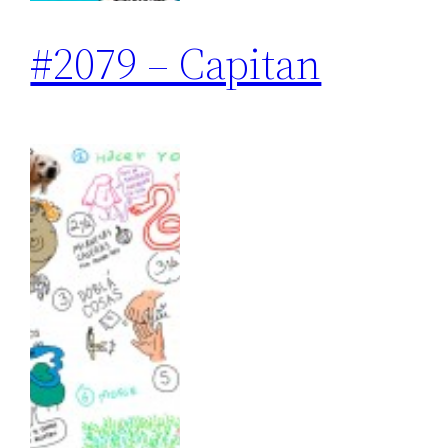
#2079 – Capitan