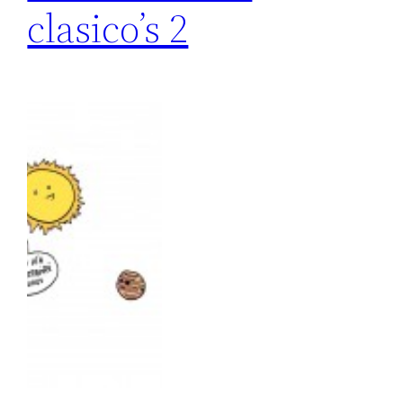
clasico’s 2