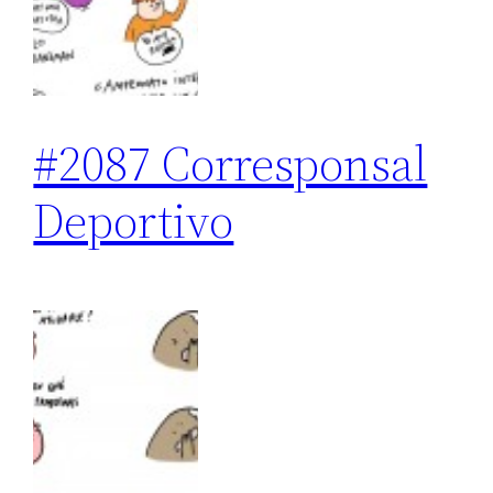
#2087 Corresponsal
Deportivo