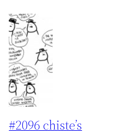
#2096 chiste’s