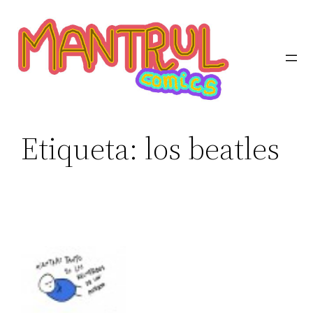
Etiqueta:
los beatles