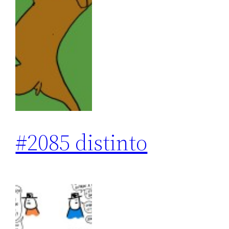
#2085 distinto