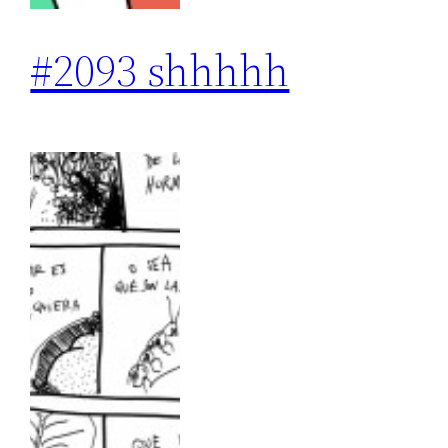
#2093 shhhhh