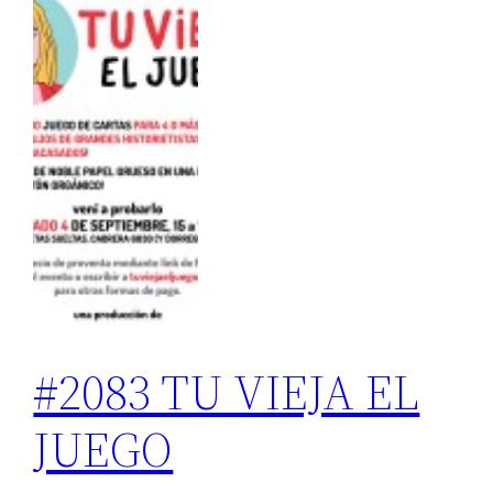
#2083 TU VIEJA EL
JUEGO