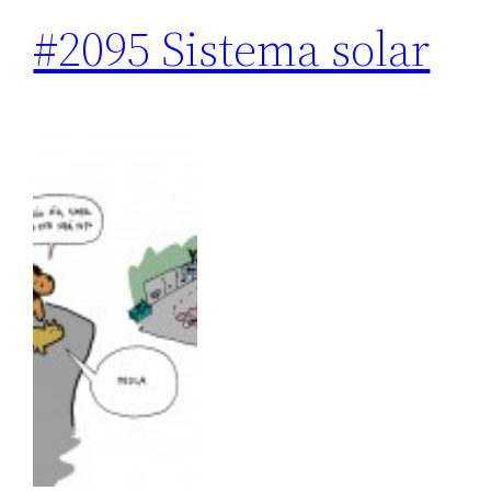
#2095 Sistema solar