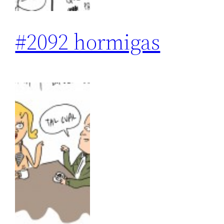
#2092 hormigas