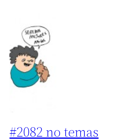
#2082 no temas