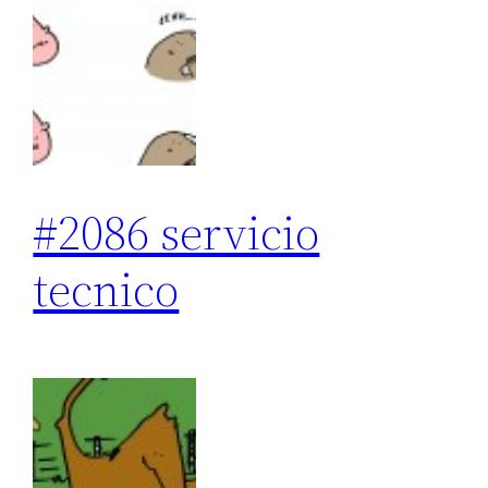
#2086 servicio
tecnico