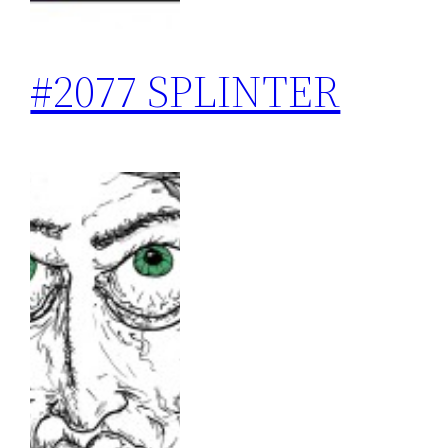
#2077 SPLINTER