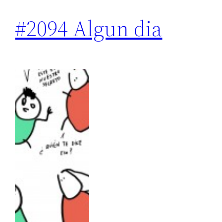
#2094 Algun dia