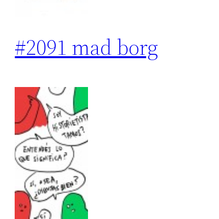
#2091 mad borg