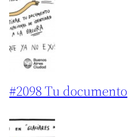
#2098 Tu documento