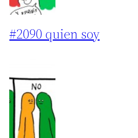
#2090 quien soy