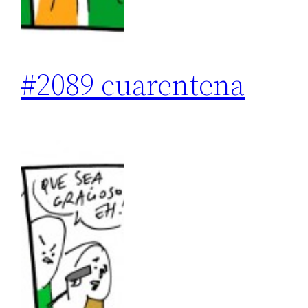
#2089 cuarentena