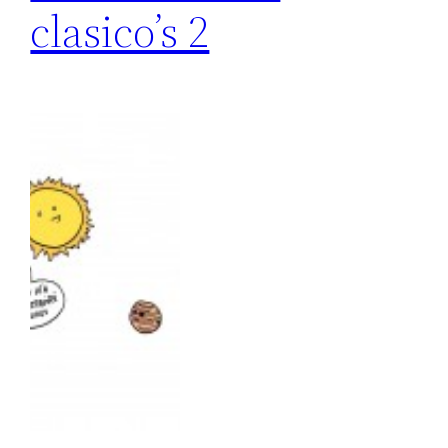
clasico’s 2