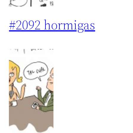
#2092 hormigas