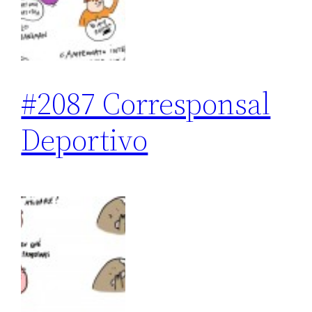
#2087 Corresponsal
Deportivo