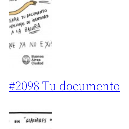
#2098 Tu documento