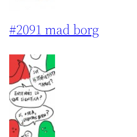
#2091 mad borg