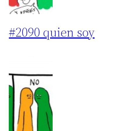
#2090 quien soy