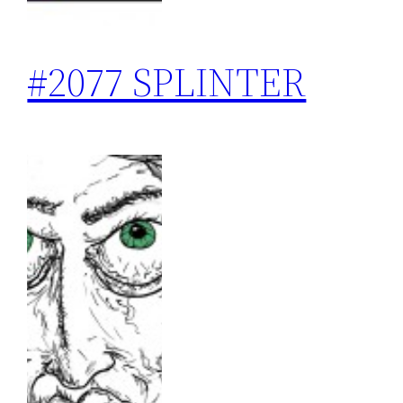
#2077 SPLINTER