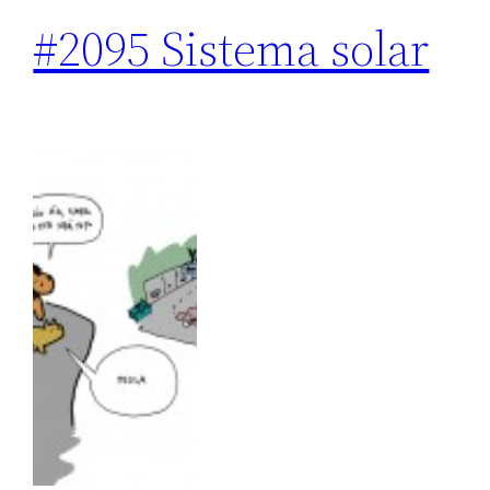
#2095 Sistema solar