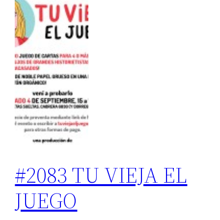
#2083 TU VIEJA EL
JUEGO