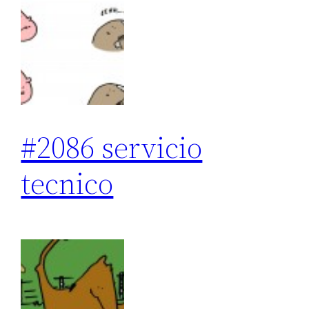
#2086 servicio
tecnico