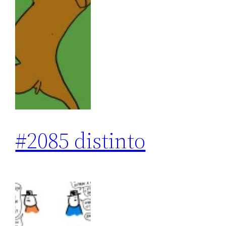
#2085 distinto