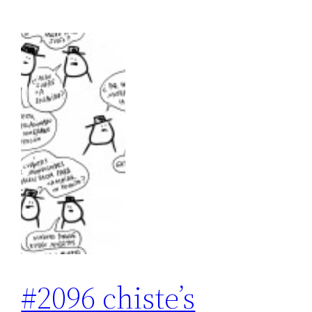
#2096 chiste’s