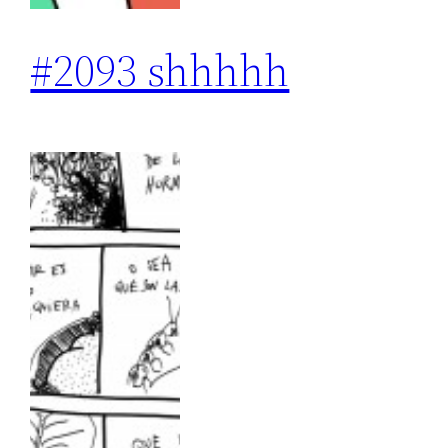
#2093 shhhhh