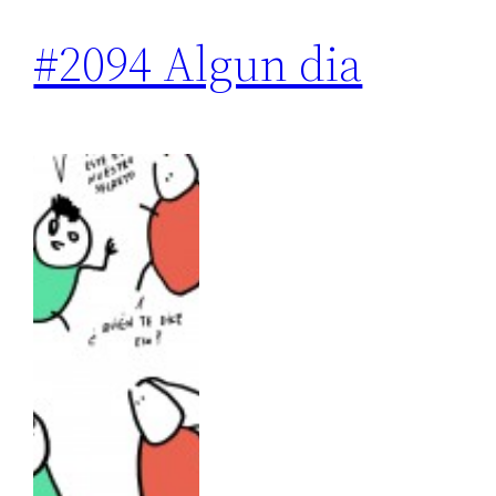
#2094 Algun dia