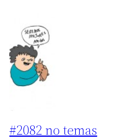
#2082 no temas