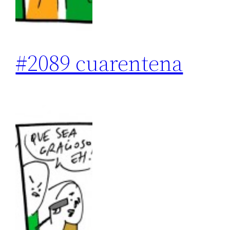
#2089 cuarentena