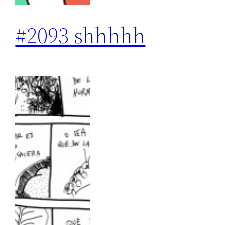
#2093 shhhhh