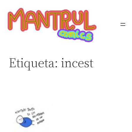
Etiqueta:
incest