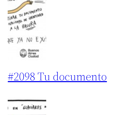
#2098 Tu documento