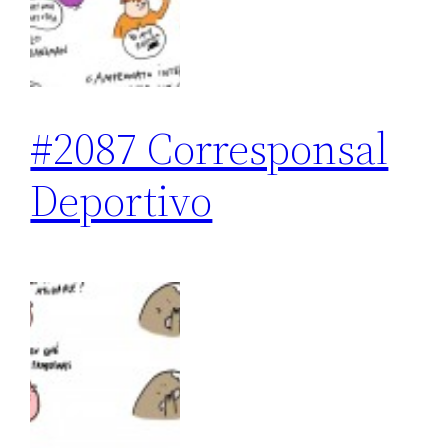
#2087 Corresponsal
Deportivo