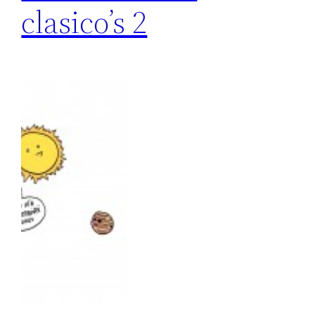
clasico’s 2