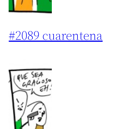
#2089 cuarentena