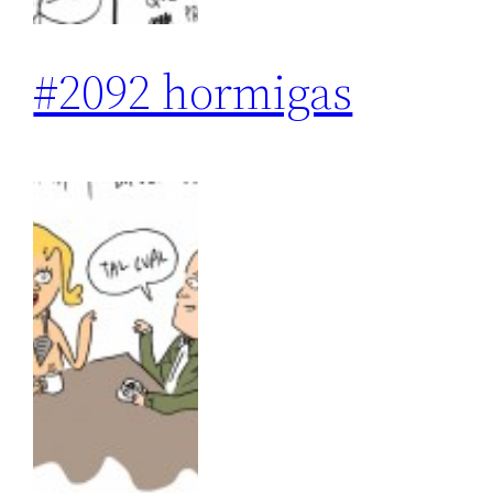
#2092 hormigas