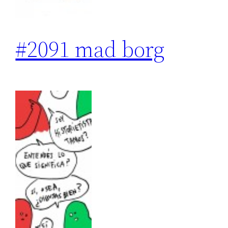
#2091 mad borg