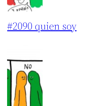
#2090 quien soy