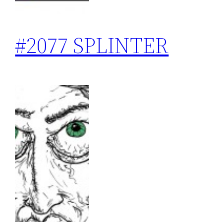
#2077 SPLINTER