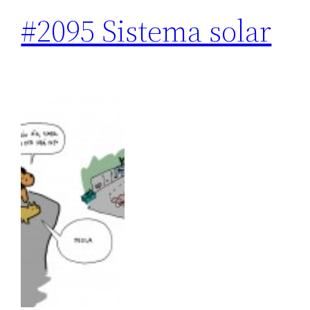
#2095 Sistema solar