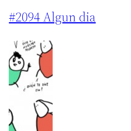
#2094 Algun dia