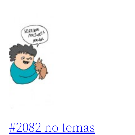
#2082 no temas