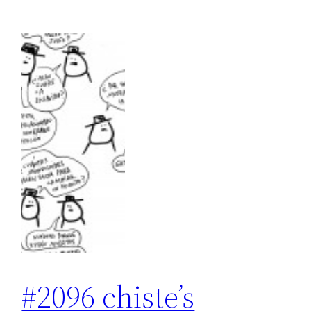
#2096 chiste’s