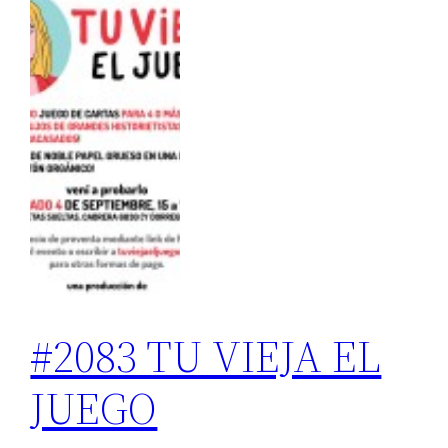
#2083 TU VIEJA EL
JUEGO