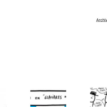
Archi