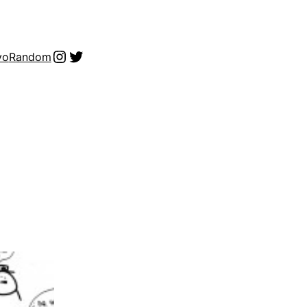
Instagram
Twitter
vo
Random