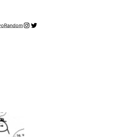
Instagram
Twitter
vo
Random