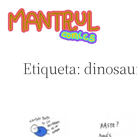
Etiqueta:
dinosau