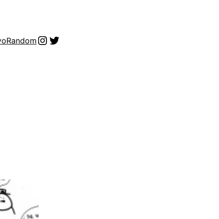
Instagram
Twitter
vo
Random