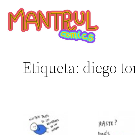
Etiqueta:
diego to