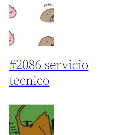
#2086 servicio
tecnico