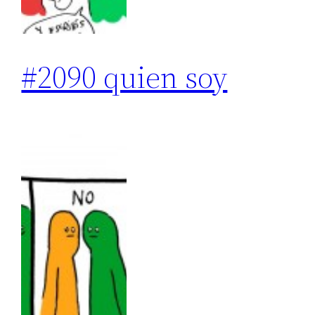
#2090 quien soy