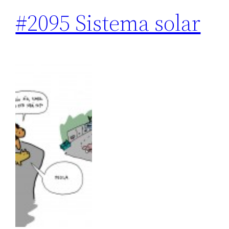
#2095 Sistema solar