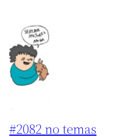
#2082 no temas