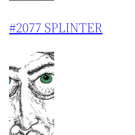
#2077 SPLINTER