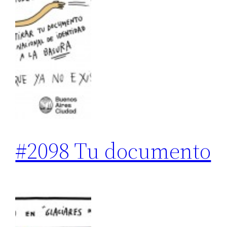
#2098 Tu documento