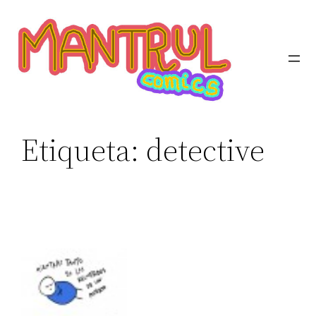
Etiqueta:
detective