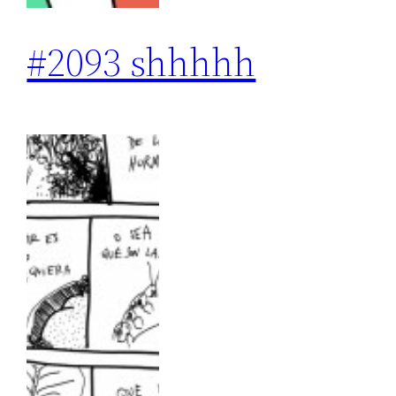
#2093 shhhhh