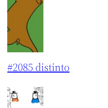
#2085 distinto