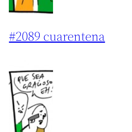
#2089 cuarentena