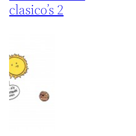
clasico’s 2