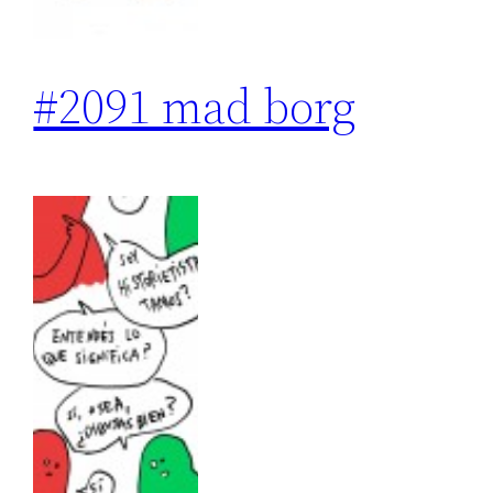
#2091 mad borg