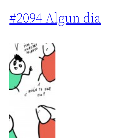
#2094 Algun dia