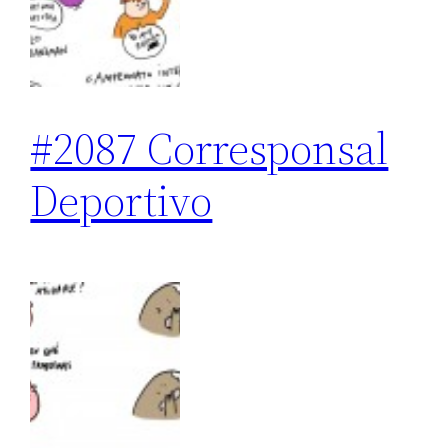
#2087 Corresponsal
Deportivo