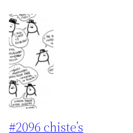
#2096 chiste’s