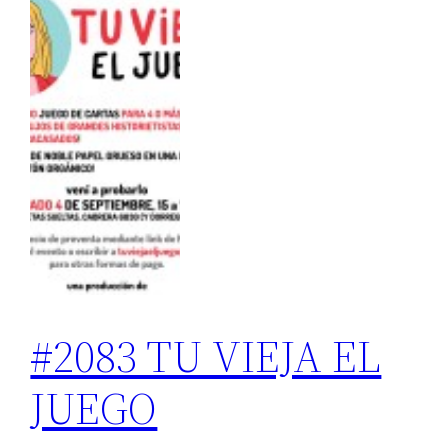
#2083 TU VIEJA EL
JUEGO