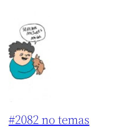
#2082 no temas