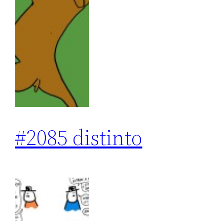
#2085 distinto