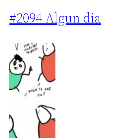
#2094 Algun dia