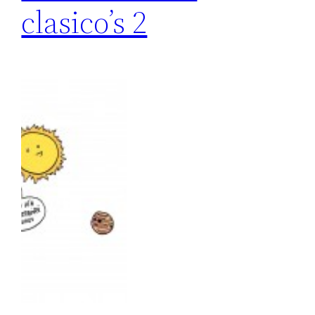
clasico’s 2