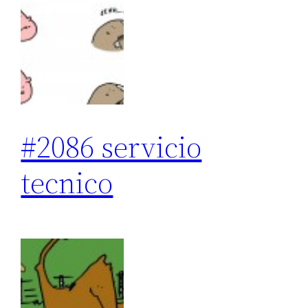
#2086 servicio
tecnico