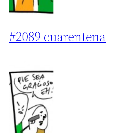
#2089 cuarentena