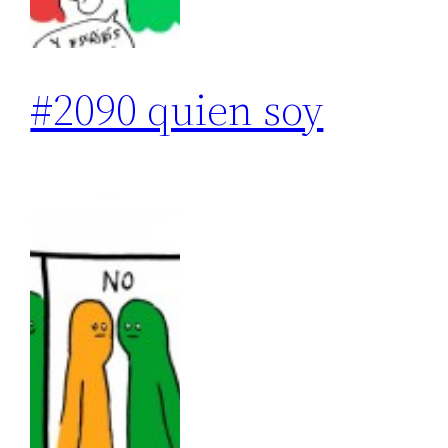
#2090 quien soy