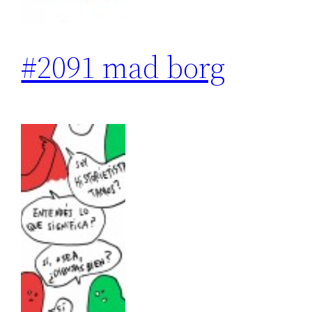
#2091 mad borg