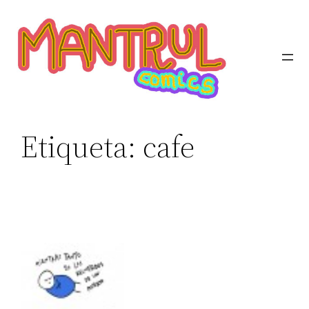
Etiqueta:
cafe