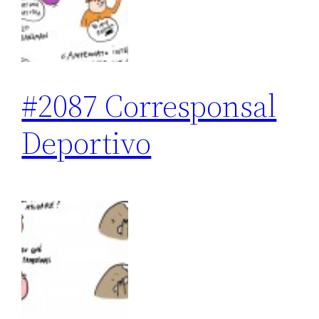
#2087 Corresponsal
Deportivo