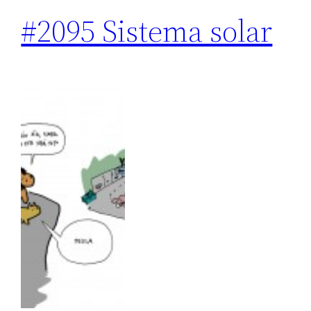
#2095 Sistema solar