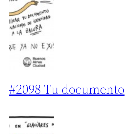
#2098 Tu documento