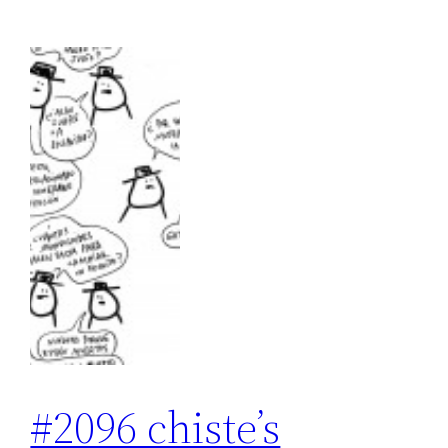
#2096 chiste’s