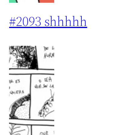
#2093 shhhhh