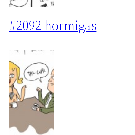
#2092 hormigas