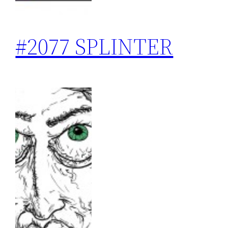
#2077 SPLINTER