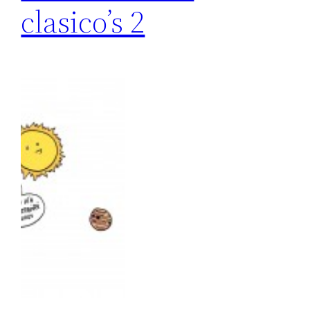
clasico’s 2