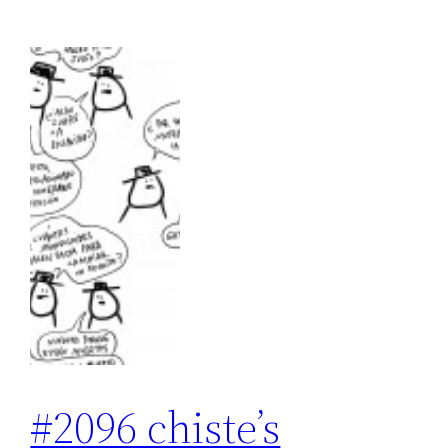
#2096 chiste’s