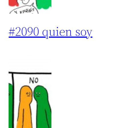
#2090 quien soy