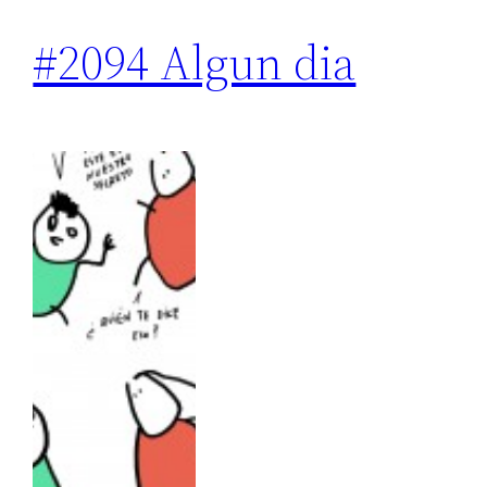
#2094 Algun dia