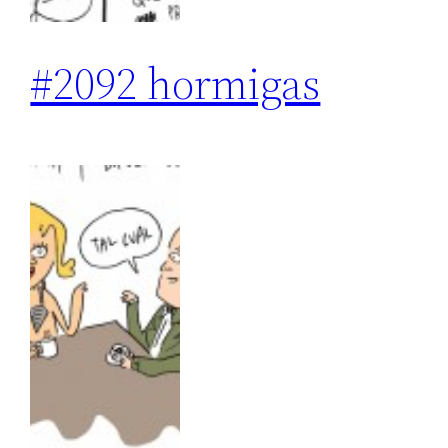
#2092 hormigas