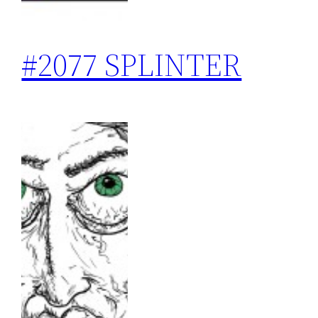
#2077 SPLINTER