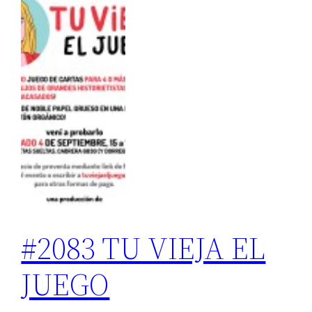
#2083 TU VIEJA EL
JUEGO