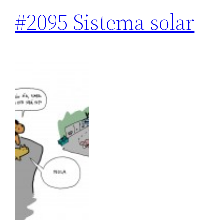
#2095 Sistema solar