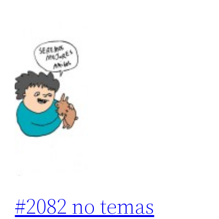
#2082 no temas