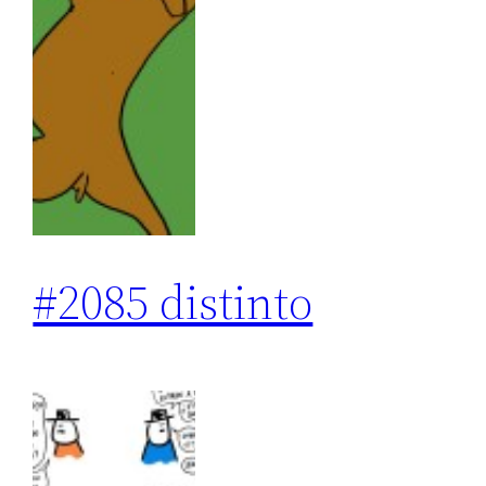
#2085 distinto