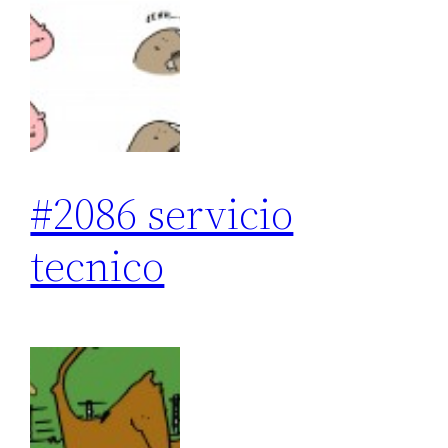
#2086 servicio
tecnico