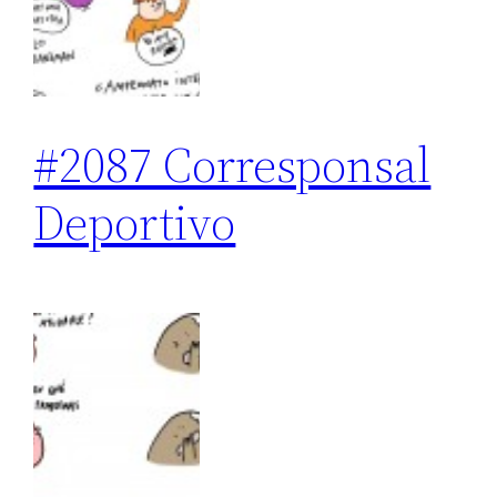
#2087 Corresponsal
Deportivo