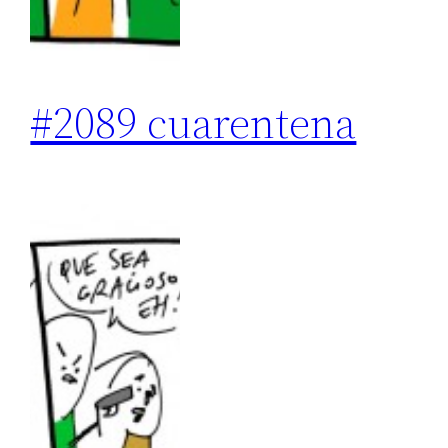
#2089 cuarentena