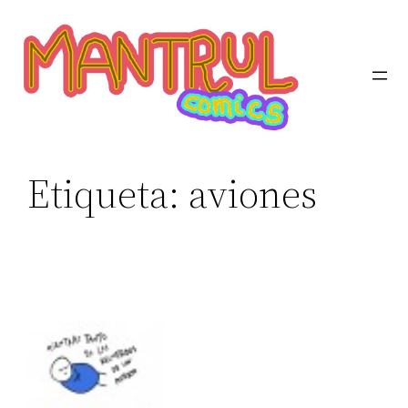
Etiqueta:
aviones