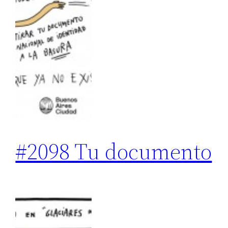
#2098 Tu documento