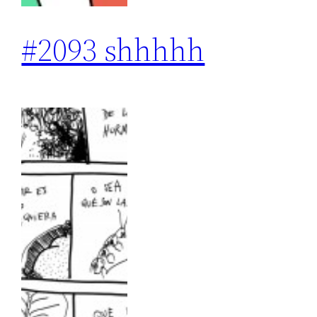
#2093 shhhhh