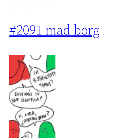
#2091 mad borg