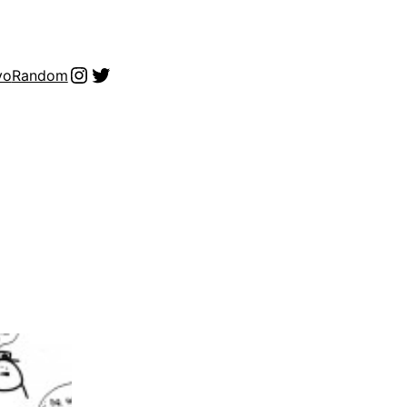
Instagram
Twitter
vo
Random