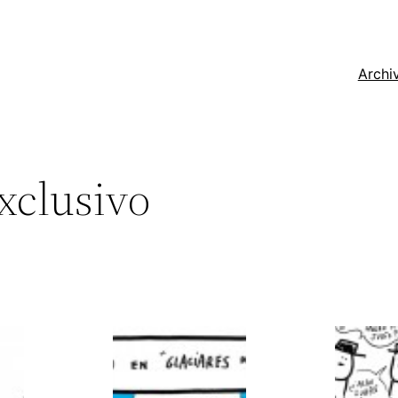
Archi
exclusivo