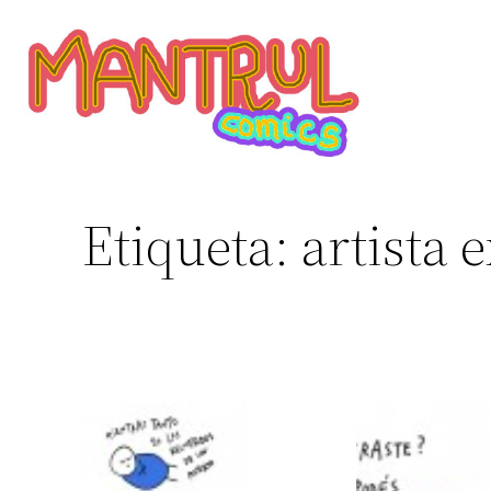
Etiqueta:
artista 