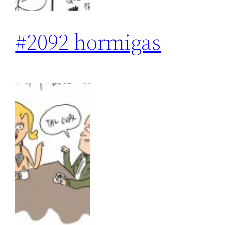
#2092 hormigas