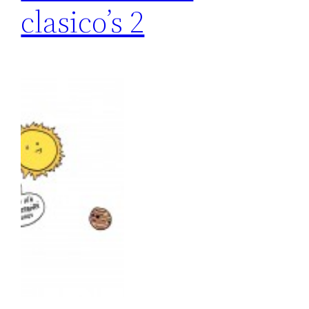
clasico’s 2