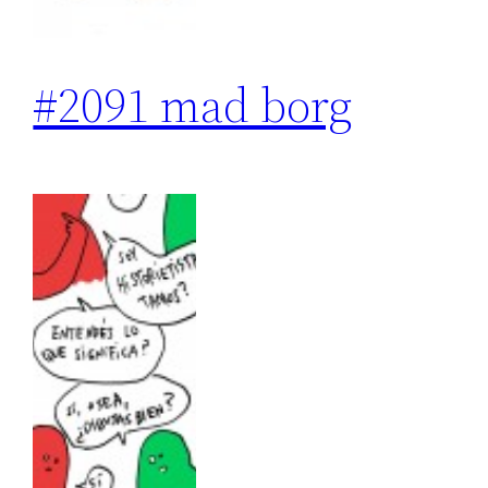
#2091 mad borg