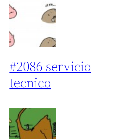
#2086 servicio
tecnico