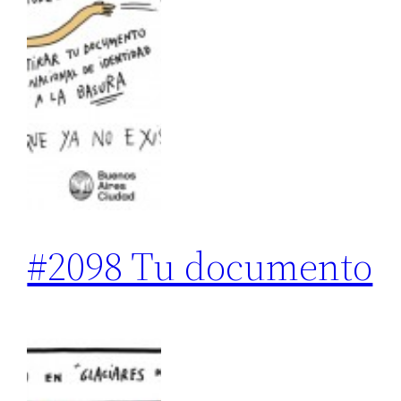
#2098 Tu documento