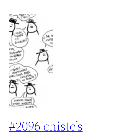
#2096 chiste’s