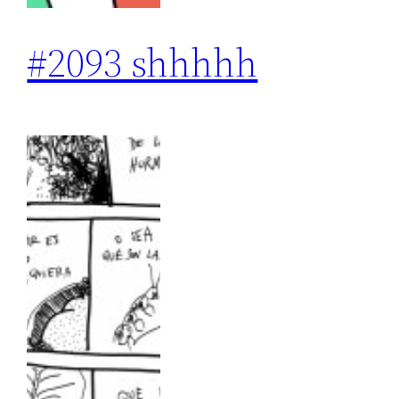
#2093 shhhhh