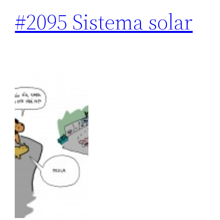
#2095 Sistema solar