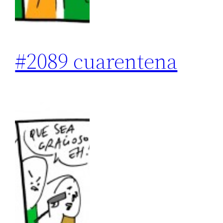
#2089 cuarentena