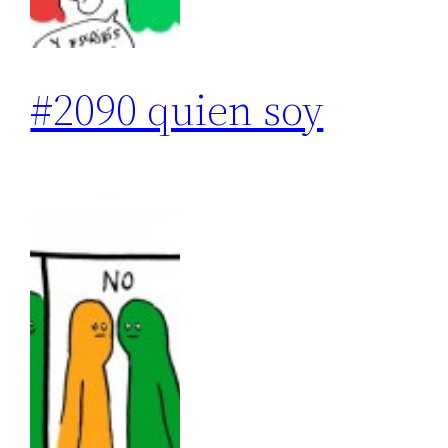
#2090 quien soy