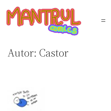
Autor:
Castor