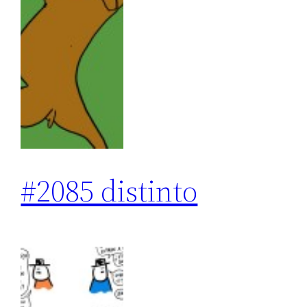
#2085 distinto