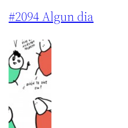
#2094 Algun dia