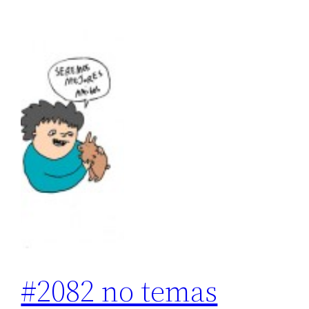
#2082 no temas