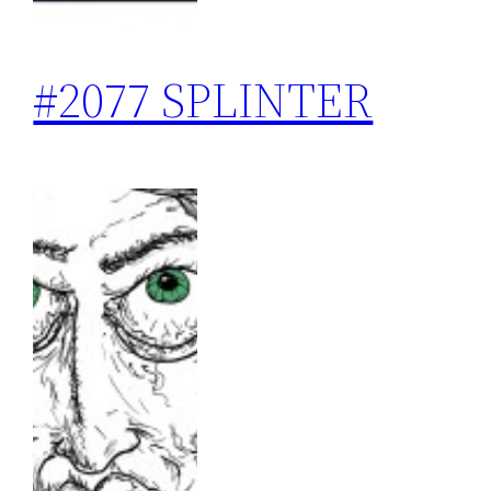
#2077 SPLINTER