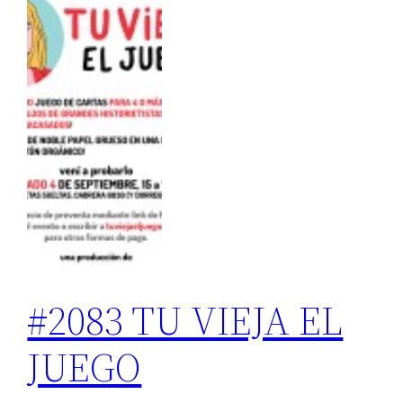
#2083 TU VIEJA EL
JUEGO