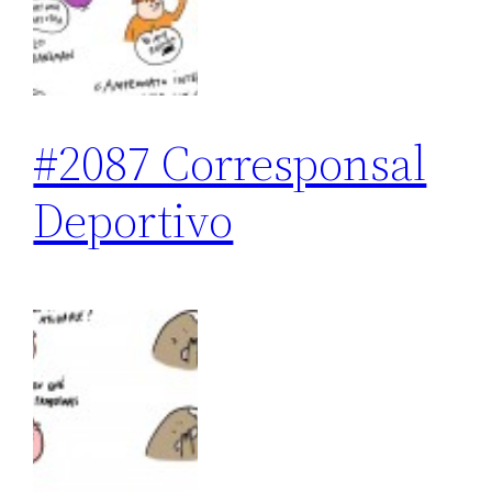
#2087 Corresponsal
Deportivo