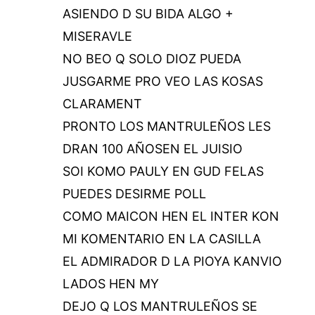
ASIENDO D SU BIDA ALGO +
MISERAVLE
NO BEO Q SOLO DIOZ PUEDA
JUSGARME PRO VEO LAS KOSAS
CLARAMENT
PRONTO LOS MANTRULEÑOS LES
DRAN 100 AÑOSEN EL JUISIO
SOI KOMO PAULY EN GUD FELAS
PUEDES DESIRME POLL
COMO MAICON HEN EL INTER KON
MI KOMENTARIO EN LA CASILLA
EL ADMIRADOR D LA PIOYA KANVIO
LADOS HEN MY
DEJO Q LOS MANTRULEÑOS SE