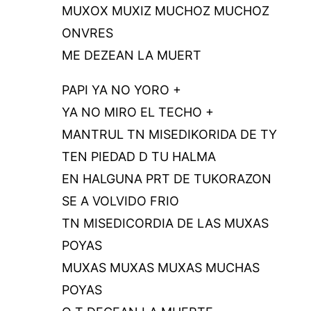
MUXOX MUXIZ MUCHOZ MUCHOZ
ONVRES
ME DEZEAN LA MUERT
PAPI YA NO YORO +
YA NO MIRO EL TECHO +
MANTRUL TN MISEDIKORIDA DE TY
TEN PIEDAD D TU HALMA
EN HALGUNA PRT DE TUKORAZON
SE A VOLVIDO FRIO
TN MISEDICORDIA DE LAS MUXAS
POYAS
MUXAS MUXAS MUXAS MUCHAS
POYAS