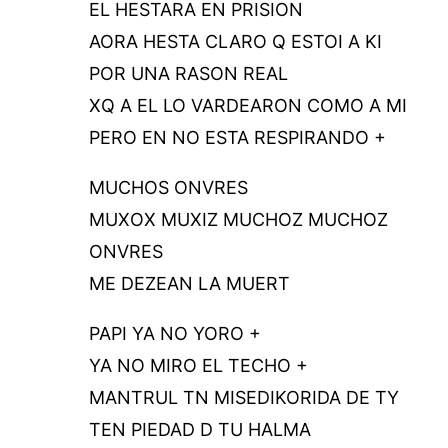
EL HESTARA EN PRISION
AORA HESTA CLARO Q ESTOI A KI
POR UNA RASON REAL
XQ A EL LO VARDEARON COMO A MI
PERO EN NO ESTA RESPIRANDO +
MUCHOS ONVRES
MUXOX MUXIZ MUCHOZ MUCHOZ
ONVRES
ME DEZEAN LA MUERT
PAPI YA NO YORO +
YA NO MIRO EL TECHO +
MANTRUL TN MISEDIKORIDA DE TY
TEN PIEDAD D TU HALMA