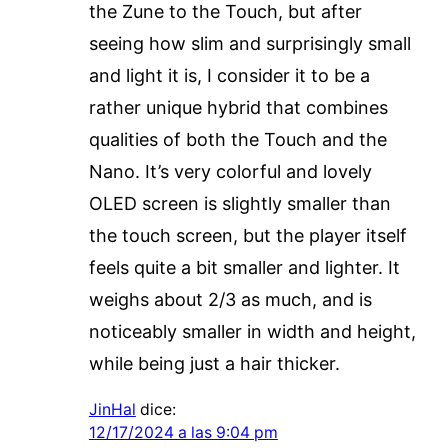
the Zune to the Touch, but after
seeing how slim and surprisingly small
and light it is, I consider it to be a
rather unique hybrid that combines
qualities of both the Touch and the
Nano. It’s very colorful and lovely
OLED screen is slightly smaller than
the touch screen, but the player itself
feels quite a bit smaller and lighter. It
weighs about 2/3 as much, and is
noticeably smaller in width and height,
while being just a hair thicker.
JinHal
dice:
12/17/2024 a las 9:04 pm