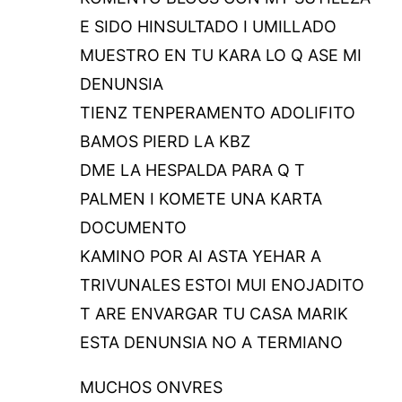
E SIDO HINSULTADO I UMILLADO
MUESTRO EN TU KARA LO Q ASE MI
DENUNSIA
TIENZ TENPERAMENTO ADOLIFITO
BAMOS PIERD LA KBZ
DME LA HESPALDA PARA Q T
PALMEN I KOMETE UNA KARTA
DOCUMENTO
KAMINO POR AI ASTA YEHAR A
TRIVUNALES ESTOI MUI ENOJADITO
T ARE ENVARGAR TU CASA MARIK
ESTA DENUNSIA NO A TERMIANO
MUCHOS ONVRES