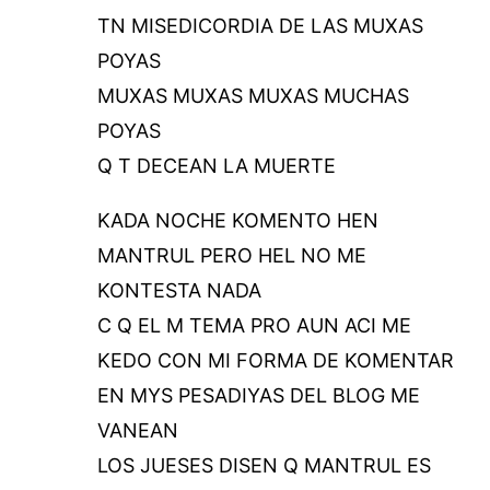
TN MISEDICORDIA DE LAS MUXAS
POYAS
MUXAS MUXAS MUXAS MUCHAS
POYAS
Q T DECEAN LA MUERTE
KADA NOCHE KOMENTO HEN
MANTRUL PERO HEL NO ME
KONTESTA NADA
C Q EL M TEMA PRO AUN ACI ME
KEDO CON MI FORMA DE KOMENTAR
EN MYS PESADIYAS DEL BLOG ME
VANEAN
LOS JUESES DISEN Q MANTRUL ES