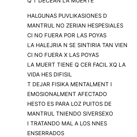
Q T DECEAN LA MUERTE
HALGUNAS PUVLIKASIONES D
MANTRUL NO ZERIAN HESPESIALES
CI NO FUERA POR LAS POYAS
LA HALEJRIA N SE SINTIRIA TAN VIEN
CI NO FUERA X LAS POYAS
LA MUERT TIENE Q CER FACIL XQ LA
VIDA HES DIFISIL
T DEJAR FISIKA MENTALMENT I
EMOSIONALMENT AFECTADO
HESTO ES PARA LOZ PUITOS DE
MANTRUL TNIENDO SIVERSEXO
I TRATANDO MAL A LOS NNES
ENSERRADOS