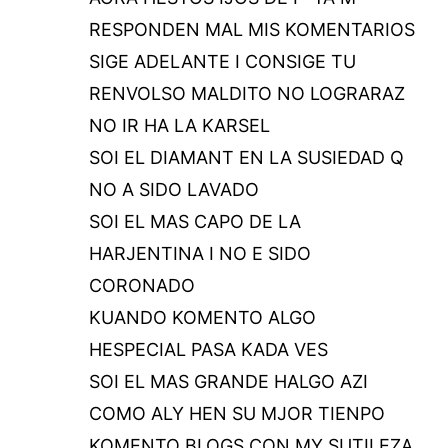
RESPONDEN MAL MIS KOMENTARIOS
SIGE ADELANTE I CONSIGE TU
RENVOLSO MALDITO NO LOGRARAZ
NO IR HA LA KARSEL
SOI EL DIAMANT EN LA SUSIEDAD Q
NO A SIDO LAVADO
SOI EL MAS CAPO DE LA
HARJENTINA I NO E SIDO
CORONADO
KUANDO KOMENTO ALGO
HESPECIAL PASA KADA VES
SOI EL MAS GRANDE HALGO AZI
COMO ALY HEN SU MJOR TIENPO
KOMENTO BLOGS CON MY SUTILEZA