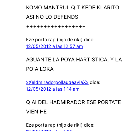
KOMO MANTRUL Q T KEDE KLARITO
ASI NO LO DEFENDS
+++++++++++++++++
Eze porta rap (hijo de riki)
dice:
12/05/2012 a las 12:57 am
AGUANTE LA POYA HARTISTICA, Y LA
POIA LOKA
xXeldmiradorpollauqeavlaXx
dice:
12/05/2012 a las 1:14 am
Q AI DEL HADMIRADOR ESE PORTATE
VIEN HE
Eze porta rap (hijo de riki)
dice: