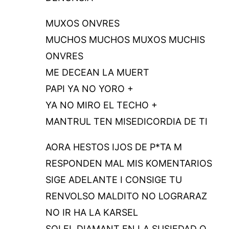
MUXOS ONVRES
MUCHOS MUCHOS MUXOS MUCHIS
ONVRES
ME DECEAN LA MUERT
PAPI YA NO YORO +
YA NO MIRO EL TECHO +
MANTRUL TEN MISEDICORDIA DE TI
AORA HESTOS IJOS DE P*TA M
RESPONDEN MAL MIS KOMENTARIOS
SIGE ADELANTE I CONSIGE TU
RENVOLSO MALDITO NO LOGRARAZ
NO IR HA LA KARSEL
SOI EL DIAMANT EN LA SUSIEDAD Q