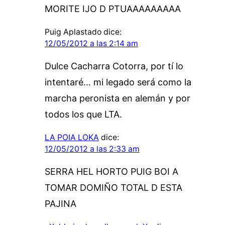
MORITE IJO D PTUAAAAAAAAA
Puig Aplastado
dice:
12/05/2012 a las 2:14 am
Dulce Cacharra Cotorra, por tí lo
intentaré… mi legado será como la
marcha peronista en alemán y por
todos los que LTA.
LA POIA LOKA
dice:
12/05/2012 a las 2:33 am
SERRA HEL HORTO PUIG BOI A
TOMAR DOMIÑO TOTAL D ESTA
PAJINA