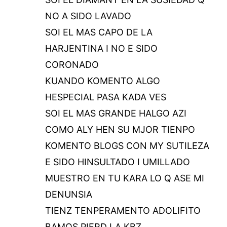
NO A SIDO LAVADO
SOI EL MAS CAPO DE LA
HARJENTINA I NO E SIDO
CORONADO
KUANDO KOMENTO ALGO
HESPECIAL PASA KADA VES
SOI EL MAS GRANDE HALGO AZI
COMO ALY HEN SU MJOR TIENPO
KOMENTO BLOGS CON MY SUTILEZA
E SIDO HINSULTADO I UMILLADO
MUESTRO EN TU KARA LO Q ASE MI
DENUNSIA
TIENZ TENPERAMENTO ADOLIFITO
BAMOS PIERD LA KBZ