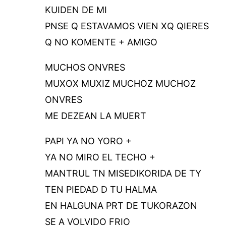
KUIDEN DE MI
PNSE Q ESTAVAMOS VIEN XQ QIERES
Q NO KOMENTE + AMIGO
MUCHOS ONVRES
MUXOX MUXIZ MUCHOZ MUCHOZ
ONVRES
ME DEZEAN LA MUERT
PAPI YA NO YORO +
YA NO MIRO EL TECHO +
MANTRUL TN MISEDIKORIDA DE TY
TEN PIEDAD D TU HALMA
EN HALGUNA PRT DE TUKORAZON
SE A VOLVIDO FRIO