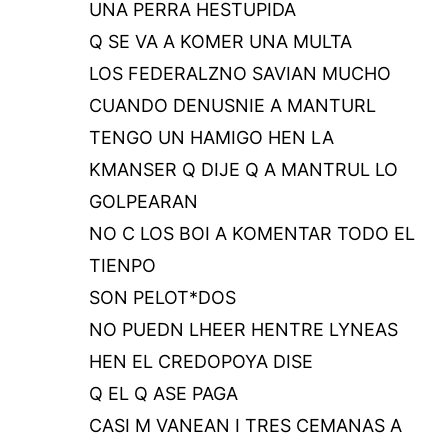
UNA PERRA HESTUPIDA
Q SE VA A KOMER UNA MULTA
LOS FEDERALZNO SAVIAN MUCHO
CUANDO DENUSNIE A MANTURL
TENGO UN HAMIGO HEN LA
KMANSER Q DIJE Q A MANTRUL LO
GOLPEARAN
NO C LOS BOI A KOMENTAR TODO EL
TIENPO
SON PELOT*DOS
NO PUEDN LHEER HENTRE LYNEAS
HEN EL CREDOPOYA DISE
Q EL Q ASE PAGA
CASI M VANEAN I TRES CEMANAS A