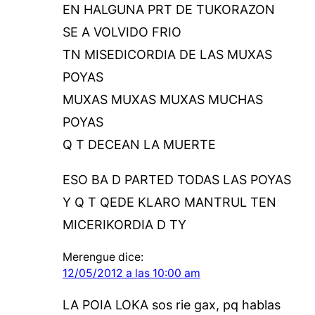
EN HALGUNA PRT DE TUKORAZON
SE A VOLVIDO FRIO
TN MISEDICORDIA DE LAS MUXAS
POYAS
MUXAS MUXAS MUXAS MUCHAS
POYAS
Q T DECEAN LA MUERTE
ESO BA D PARTED TODAS LAS POYAS
Y Q T QEDE KLARO MANTRUL TEN
MICERIKORDIA D TY
Merengue
dice:
12/05/2012 a las 10:00 am
LA POIA LOKA sos rie gax, pq hablas