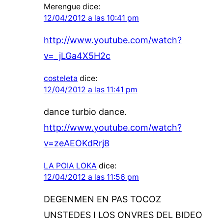
Merengue
dice:
12/04/2012 a las 10:41 pm
http://www.youtube.com/watch?
v=_jLGa4X5H2c
costeleta
dice:
12/04/2012 a las 11:41 pm
dance turbio dance.
http://www.youtube.com/watch?
v=zeAEOKdRrj8
LA POIA LOKA
dice:
12/04/2012 a las 11:56 pm
DEGENMEN EN PAS TOCOZ
UNSTEDES I LOS ONVRES DEL BIDEO