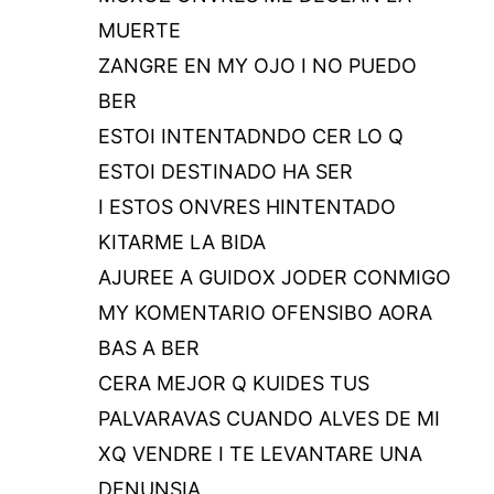
MUERTE
ZANGRE EN MY OJO I NO PUEDO
BER
ESTOI INTENTADNDO CER LO Q
ESTOI DESTINADO HA SER
I ESTOS ONVRES HINTENTADO
KITARME LA BIDA
AJUREE A GUIDOX JODER CONMIGO
MY KOMENTARIO OFENSIBO AORA
BAS A BER
CERA MEJOR Q KUIDES TUS
PALVARAVAS CUANDO ALVES DE MI
XQ VENDRE I TE LEVANTARE UNA
DENUNSIA