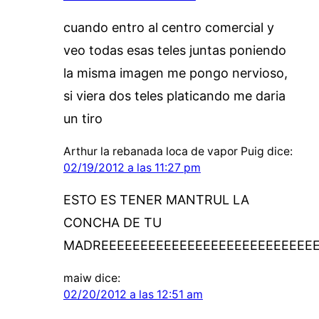
cuando entro al centro comercial y
veo todas esas teles juntas poniendo
la misma imagen me pongo nervioso,
si viera dos teles platicando me daria
un tiro
Arthur la rebanada loca de vapor Puig
dice:
02/19/2012 a las 11:27 pm
ESTO ES TENER MANTRUL LA
CONCHA DE TU
MADREEEEEEEEEEEEEEEEEEEEEEEEEEEE
maiw
dice:
02/20/2012 a las 12:51 am