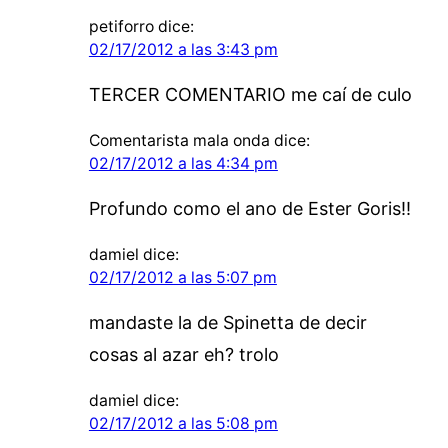
petiforro
dice:
02/17/2012 a las 3:43 pm
TERCER COMENTARIO me caí de culo
Comentarista mala onda
dice:
02/17/2012 a las 4:34 pm
Profundo como el ano de Ester Goris!!
damiel
dice:
02/17/2012 a las 5:07 pm
mandaste la de Spinetta de decir
cosas al azar eh? trolo
damiel
dice:
02/17/2012 a las 5:08 pm