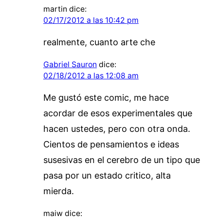
martin
dice:
02/17/2012 a las 10:42 pm
realmente, cuanto arte che
Gabriel Sauron
dice:
02/18/2012 a las 12:08 am
Me gustó este comic, me hace
acordar de esos experimentales que
hacen ustedes, pero con otra onda.
Cientos de pensamientos e ideas
susesivas en el cerebro de un tipo que
pasa por un estado critico, alta
mierda.
maiw
dice: