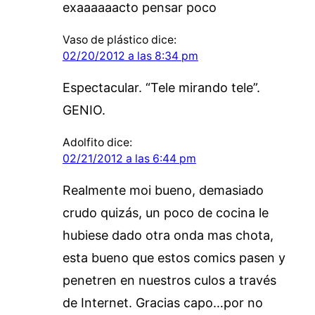
exaaaaaacto pensar poco
Vaso de plástico
dice:
02/20/2012 a las 8:34 pm
Espectacular. “Tele mirando tele”.
GENIO.
Adolfito
dice:
02/21/2012 a las 6:44 pm
Realmente moi bueno, demasiado
crudo quizás, un poco de cocina le
hubiese dado otra onda mas chota,
esta bueno que estos comics pasen y
penetren en nuestros culos a través
de Internet. Gracias capo…por no