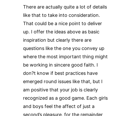
There are actually quite a lot of details
like that to take into consideration.
That could be a nice point to deliver
up. I offer the ideas above as basic
inspiration but clearly there are
questions like the one you convey up
where the most important thing might
be working in sincere good faith. I
don?t know if best practices have
emerged round issues like that, but I
am positive that your job is clearly
recognized as a good game. Each girls
and boys feel the affect of just a
second’s pleasure, for the remainder