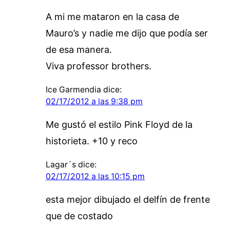
A mi me mataron en la casa de
Mauro’s y nadie me dijo que podía ser
de esa manera.
Viva professor brothers.
Ice Garmendia
dice:
02/17/2012 a las 9:38 pm
Me gustó el estilo Pink Floyd de la
historieta. +10 y reco
Lagar´s
dice:
02/17/2012 a las 10:15 pm
esta mejor dibujado el delfín de frente
que de costado