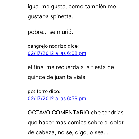
igual me gusta, como también me
gustaba spinetta.
pobre… se murió.
cangrejo nodrizo
dice:
02/17/2012 a las 6:08 pm
el final me recuerda a la fiesta de
quince de juanita viale
petiforro
dice:
02/17/2012 a las 6:59 pm
OCTAVO COMENTARIO che tendrias
que hacer mas comics sobre el dolor
de cabeza, no se, digo, o sea…