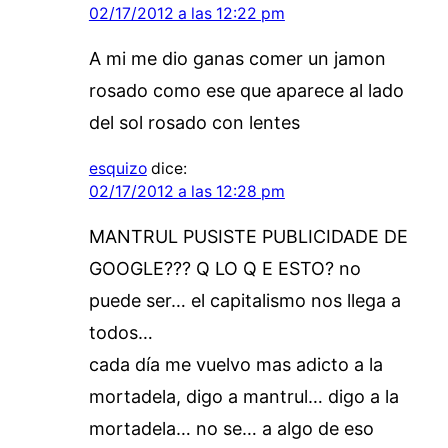
02/17/2012 a las 12:22 pm
A mi me dio ganas comer un jamon
rosado como ese que aparece al lado
del sol rosado con lentes
esquizo
dice:
02/17/2012 a las 12:28 pm
MANTRUL PUSISTE PUBLICIDADE DE
GOOGLE??? Q LO Q E ESTO? no
puede ser… el capitalismo nos llega a
todos…
cada día me vuelvo mas adicto a la
mortadela, digo a mantrul… digo a la
mortadela… no se… a algo de eso