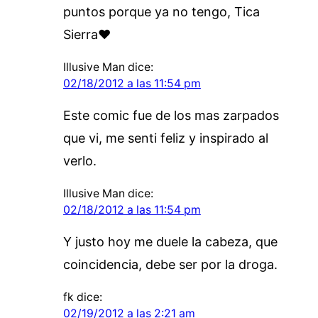
puntos porque ya no tengo, Tica
Sierra♥
Illusive Man
dice:
02/18/2012 a las 11:54 pm
Este comic fue de los mas zarpados
que vi, me senti feliz y inspirado al
verlo.
Illusive Man
dice:
02/18/2012 a las 11:54 pm
Y justo hoy me duele la cabeza, que
coincidencia, debe ser por la droga.
fk
dice:
02/19/2012 a las 2:21 am