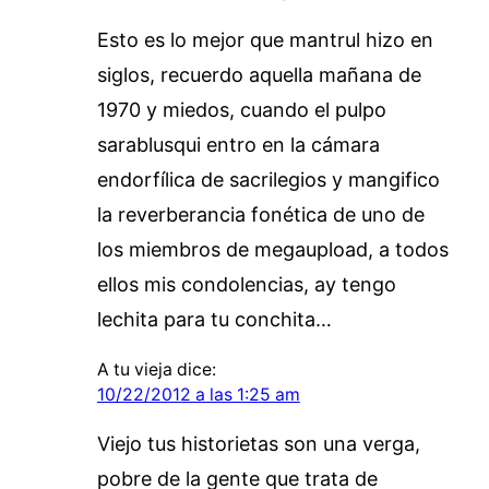
Esto es lo mejor que mantrul hizo en
siglos, recuerdo aquella mañana de
1970 y miedos, cuando el pulpo
sarablusqui entro en la cámara
endorfílica de sacrilegios y mangifico
la reverberancia fonética de uno de
los miembros de megaupload, a todos
ellos mis condolencias, ay tengo
lechita para tu conchita…
A tu vieja
dice:
10/22/2012 a las 1:25 am
Viejo tus historietas son una verga,
pobre de la gente que trata de