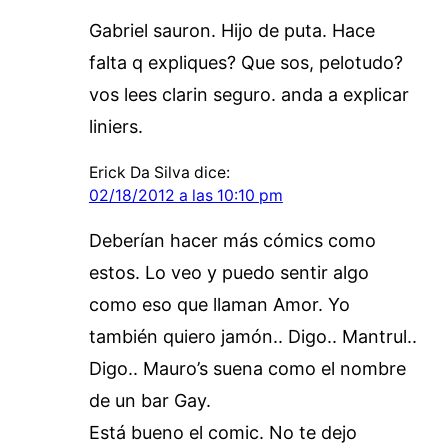
Gabriel sauron. Hijo de puta. Hace
falta q expliques? Que sos, pelotudo?
vos lees clarin seguro. anda a explicar
liniers.
Erick Da Silva
dice:
02/18/2012 a las 10:10 pm
Deberían hacer más cómics como
estos. Lo veo y puedo sentir algo
como eso que llaman Amor. Yo
también quiero jamón.. Digo.. Mantrul..
Digo.. Mauro’s suena como el nombre
de un bar Gay.
Está bueno el comic. No te dejo