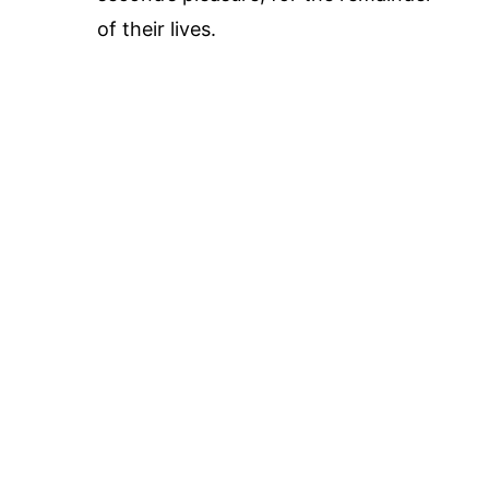
of their lives.