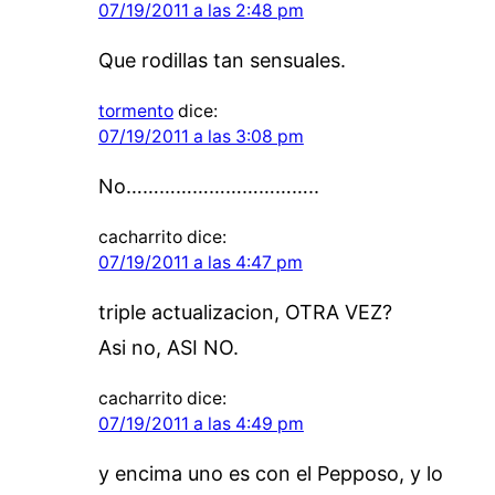
07/19/2011 a las 2:48 pm
Que rodillas tan sensuales.
tormento
dice:
07/19/2011 a las 3:08 pm
No……………………………..
cacharrito
dice:
07/19/2011 a las 4:47 pm
triple actualizacion, OTRA VEZ?
Asi no, ASI NO.
cacharrito
dice:
07/19/2011 a las 4:49 pm
y encima uno es con el Pepposo, y lo