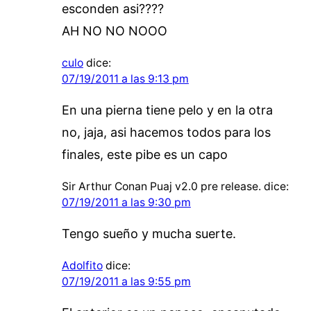
esconden asi????
AH NO NO NOOO
culo
dice:
07/19/2011 a las 9:13 pm
En una pierna tiene pelo y en la otra
no, jaja, asi hacemos todos para los
finales, este pibe es un capo
Sir Arthur Conan Puaj v2.0 pre release.
dice:
07/19/2011 a las 9:30 pm
Tengo sueño y mucha suerte.
Adolfito
dice:
07/19/2011 a las 9:55 pm