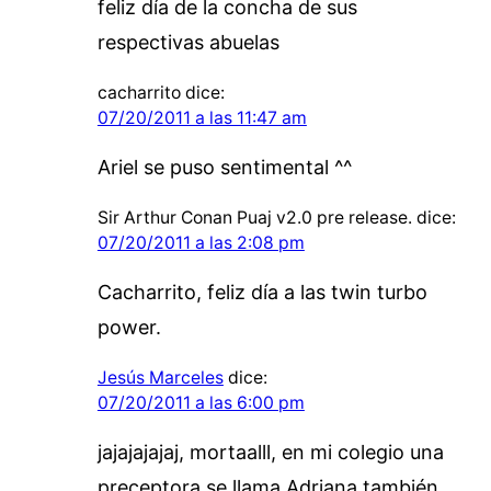
feliz día de la concha de sus
respectivas abuelas
cacharrito
dice:
07/20/2011 a las 11:47 am
Ariel se puso sentimental ^^
Sir Arthur Conan Puaj v2.0 pre release.
dice:
07/20/2011 a las 2:08 pm
Cacharrito, feliz día a las twin turbo
power.
Jesús Marceles
dice:
07/20/2011 a las 6:00 pm
jajajajajaj, mortaalll, en mi colegio una
preceptora se llama Adriana también,