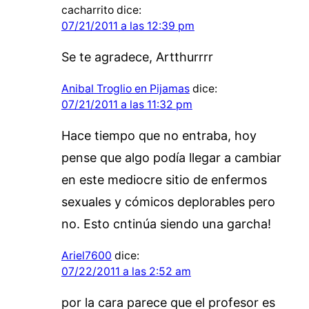
cacharrito
dice:
07/21/2011 a las 12:39 pm
Se te agradece, Artthurrrr
Anibal Troglio en Pijamas
dice:
07/21/2011 a las 11:32 pm
Hace tiempo que no entraba, hoy
pense que algo podía llegar a cambiar
en este mediocre sitio de enfermos
sexuales y cómicos deplorables pero
no. Esto cntinúa siendo una garcha!
Ariel7600
dice:
07/22/2011 a las 2:52 am
por la cara parece que el profesor es