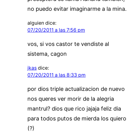
no puedo evitar imaginarme a la mina.
alguien
dice:
07/20/2011 a las 7:56 pm
vos, si vos castor te vendiste al
sistema, cagon
jkas
dice:
07/20/2011 a las 8:33 pm
por dios triple actualizacion de nuevo
nos queres ver morir de la alegria
mantrul? dios que rico jajaja feliz dia
para todos putos de mierda los quiero
(?)