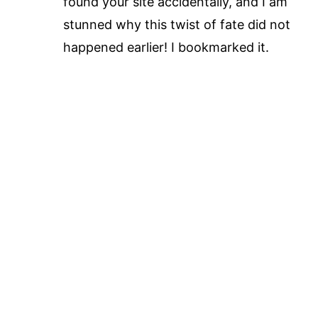
found your site accidentally, and I am
stunned why this twist of fate did not
happened earlier! I bookmarked it.