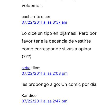
voldemort
cacharrito
dice:
07/22/2011 a las 8:37 am
Lo dice un tipo en pijamas!! Pero por
favor tene la decencia de vestirte
como corresponde si vas a opinar
(???)
seba
dice:
07/22/2011 a las 2:03 pm
les propongo algo: Un comic por dia.
Kar
dice:
07/22/2011 a las 2:47 pm