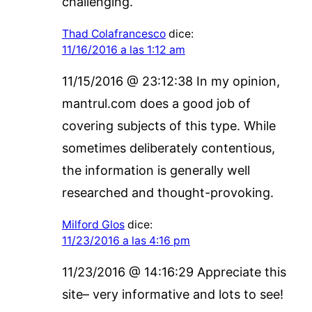
challenging.
Thad Colafrancesco
dice:
11/16/2016 a las 1:12 am
11/15/2016 @ 23:12:38 In my opinion,
mantrul.com does a good job of
covering subjects of this type. While
sometimes deliberately contentious,
the information is generally well
researched and thought-provoking.
Milford Glos
dice:
11/23/2016 a las 4:16 pm
11/23/2016 @ 14:16:29 Appreciate this
site– very informative and lots to see!