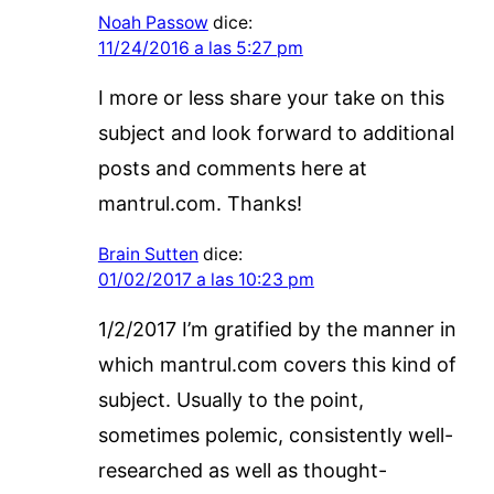
Noah Passow
dice:
11/24/2016 a las 5:27 pm
I more or less share your take on this
subject and look forward to additional
posts and comments here at
mantrul.com. Thanks!
Brain Sutten
dice:
01/02/2017 a las 10:23 pm
1/2/2017 I’m gratified by the manner in
which mantrul.com covers this kind of
subject. Usually to the point,
sometimes polemic, consistently well-
researched as well as thought-