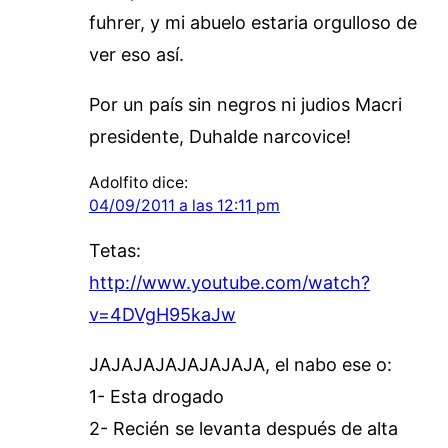
fuhrer, y mi abuelo estaria orgulloso de
ver eso así.
Por un país sin negros ni judios Macri
presidente, Duhalde narcovice!
Adolfito
dice:
04/09/2011 a las 12:11 pm
Tetas:
http://www.youtube.com/watch?
v=4DVgH95kaJw
JAJAJAJAJAJAJAJA, el nabo ese o:
1- Esta drogado
2- Recién se levanta después de alta