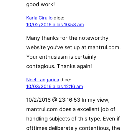
good work!
Karla Cirullo
dice:
10/02/2016 a las 10:53 am
Many thanks for the noteworthy
website you’ve set up at mantrul.com.
Your enthusiasm is certainly
contagious. Thanks again!
Noel Langarica
dice:
10/03/2016 a las 12:16 am
10/2/2016 @ 23:16:53 In my view,
mantrul.com does a excellent job of
handling subjects of this type. Even if
ofttimes deliberately contentious, the