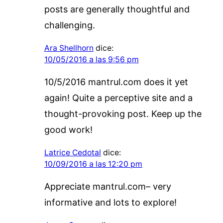
posts are generally thoughtful and
challenging.
Ara Shellhorn
dice:
10/05/2016 a las 9:56 pm
10/5/2016 mantrul.com does it yet
again! Quite a perceptive site and a
thought-provoking post. Keep up the
good work!
Latrice Cedotal
dice:
10/09/2016 a las 12:20 pm
Appreciate mantrul.com– very
informative and lots to explore!