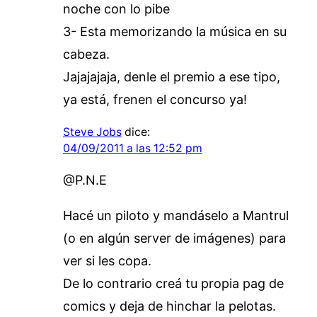
noche con lo pibe
3- Esta memorizando la música en su
cabeza.
Jajajajaja, denle el premio a ese tipo,
ya está, frenen el concurso ya!
Steve Jobs
dice:
04/09/2011 a las 12:52 pm
@P.N.E
Hacé un piloto y mandáselo a Mantrul
(o en algún server de imágenes) para
ver si les copa.
De lo contrario creá tu propia pag de
comics y deja de hinchar la pelotas.