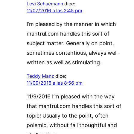
Levi Schuemann
dice:
11/07/2016 a las 2:45 pm
I’m pleased by the manner in which
mantrul.com handles this sort of
subject matter. Generally on point,
sometimes contentious, always well-
written as well as stimulating.
Teddy Manz
dice:
11/09/2016 a las 8:56 pm
11/9/2016 I’m pleased with the way
that mantrul.com handles this sort of
topic! Usually to the point, often
polemic, without fail thoughtful and