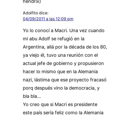
hendrix)
Adolfito
dice:
04/09/2011 a las 12:09 pm
Yo lo conocí a Macri. Una vez cuando
mi abu Adolf se refugió en la
Argentina, allá por la década de los 80,
ya viejo él, tuvo una reunión con el
actual jefe de gobierno y propusieron
hacer lo mismo que en la Alemania
nazi, lástima que ese proyecto fracasó
porq después vino la democracia, y
bla bla…
Yo creo que si Macri es presidente
este país sería feliz como la Alemania