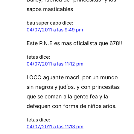
sapos masticables
bau super capo
dice:
04/07/2011 a las 9:49 pm
Este P.N.E es mas oficialista que 678!!
tetas
dice:
04/07/2011 a las 11:12 pm
LOCO aguante macri. por un mundo
sin negros y judíos. y con princesitas
que se coman a la gente fea y la
defequen con forma de niños arios.
tetas
dice:
04/07/2011 a las 11:13 pm