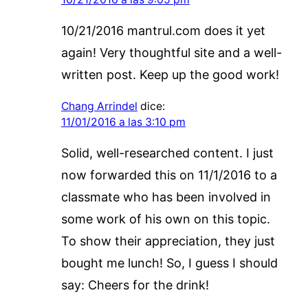
10/21/2016 mantrul.com does it yet
again! Very thoughtful site and a well-
written post. Keep up the good work!
Chang Arrindel
dice:
11/01/2016 a las 3:10 pm
Solid, well-researched content. I just
now forwarded this on 11/1/2016 to a
classmate who has been involved in
some work of his own on this topic.
To show their appreciation, they just
bought me lunch! So, I guess I should
say: Cheers for the drink!