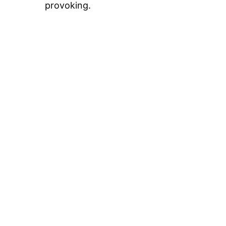
provoking.