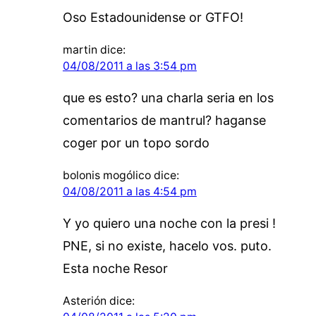
Oso Estadounidense or GTFO!
martin
dice:
04/08/2011 a las 3:54 pm
que es esto? una charla seria en los
comentarios de mantrul? haganse
coger por un topo sordo
bolonis mogólico
dice:
04/08/2011 a las 4:54 pm
Y yo quiero una noche con la presi !
PNE, si no existe, hacelo vos. puto.
Esta noche Resor
Asterión
dice: