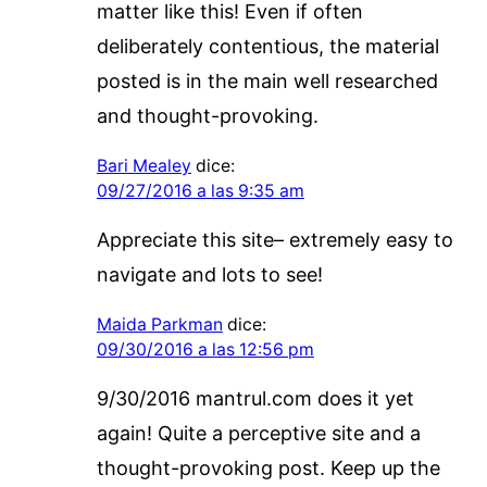
matter like this! Even if often
deliberately contentious, the material
posted is in the main well researched
and thought-provoking.
Bari Mealey
dice:
09/27/2016 a las 9:35 am
Appreciate this site– extremely easy to
navigate and lots to see!
Maida Parkman
dice:
09/30/2016 a las 12:56 pm
9/30/2016 mantrul.com does it yet
again! Quite a perceptive site and a
thought-provoking post. Keep up the