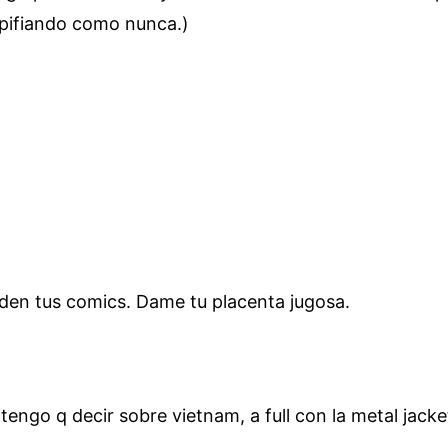
 pifiando como nunca.)
iden tus comics. Dame tu placenta jugosa.
tengo q decir sobre vietnam, a full con la metal jacke