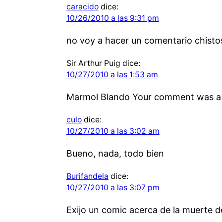
caracido
dice:
10/26/2010 a las 9:31 pm
no voy a hacer un comentario chisto
Sir Arthur Puig
dice:
10/27/2010 a las 1:53 am
Marmol Blando Your comment was a bi
culo
dice:
10/27/2010 a las 3:02 am
Bueno, nada, todo bien
Burifandela
dice:
10/27/2010 a las 3:07 pm
Exijo un comic acerca de la muerte