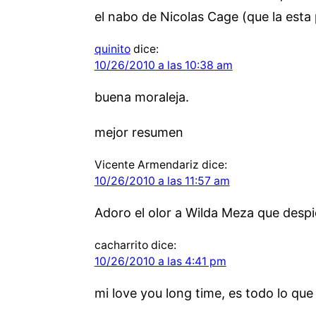
el nabo de Nicolas Cage (que la esta
quinito
dice:
10/26/2010 a las 10:38 am
buena moraleja.
mejor resumen
Vicente Armendariz
dice:
10/26/2010 a las 11:57 am
Adoro el olor a Wilda Meza que desp
cacharrito
dice:
10/26/2010 a las 4:41 pm
mi love you long time, es todo lo que 