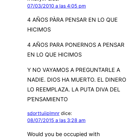
07/03/2010 a las 4:05 pm
4 AÑOS PÀRA PENSAR EN LO QUE
HICIMOS
4 AÑOS PARA PONERNOS A PENSAR
EN LO QUE HICIMOS
Y NO VAYAMOS A PREGUNTARLE A
NADIE. DIOS HA MUERTO. EL DINERO
LO REEMPLAZA. LA PUTA DIVA DEL
P’ENSAMIENTO
sdorttuiiplmnr
dice:
08/07/2015 a las 3:28 am
Would you be occupied with