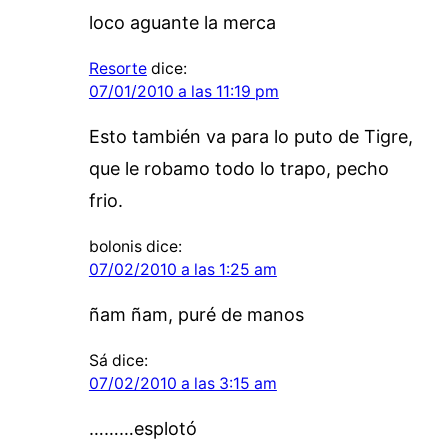
loco aguante la merca
Resorte
dice:
07/01/2010 a las 11:19 pm
Esto también va para lo puto de Tigre,
que le robamo todo lo trapo, pecho
frio.
bolonis
dice:
07/02/2010 a las 1:25 am
ñam ñam, puré de manos
Sá
dice:
07/02/2010 a las 3:15 am
………esplotó