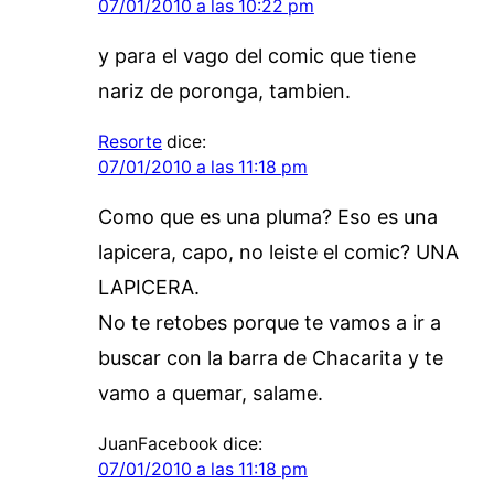
07/01/2010 a las 10:22 pm
y para el vago del comic que tiene
nariz de poronga, tambien.
Resorte
dice:
07/01/2010 a las 11:18 pm
Como que es una pluma? Eso es una
lapicera, capo, no leiste el comic? UNA
LAPICERA.
No te retobes porque te vamos a ir a
buscar con la barra de Chacarita y te
vamo a quemar, salame.
JuanFacebook
dice:
07/01/2010 a las 11:18 pm