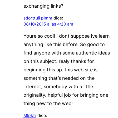
exchanging links?
sdorttuii plmnr
dice:
08/10/2015 a las 4:20 am
Youre so cool! I dont suppose Ive learn
anything like this before. So good to
find anyone with some authentic ideas
on this subject. realy thanks for
beginning this up. this web site is
something that’s needed on the
internet, somebody with a little
originality. helpful job for bringing one
thing new to the web!
Mlpktr
dice: