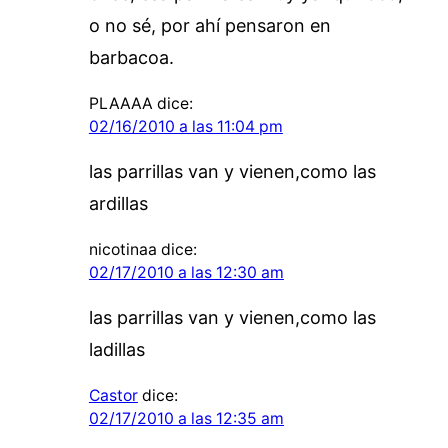
o no sé, por ahí pensaron en
barbacoa.
PLAAAA
dice:
02/16/2010 a las 11:04 pm
las parrillas van y vienen,como las
ardillas
nicotinaa
dice:
02/17/2010 a las 12:30 am
las parrillas van y vienen,como las
ladillas
Castor
dice:
02/17/2010 a las 12:35 am