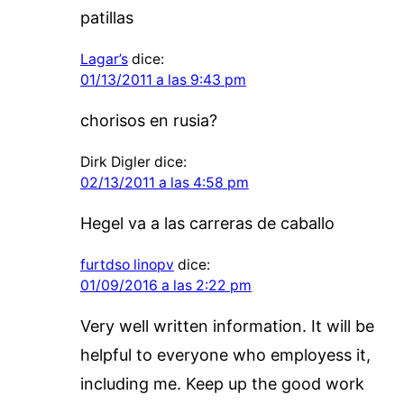
patillas
Lagar’s
dice:
01/13/2011 a las 9:43 pm
chorisos en rusia?
Dirk Digler
dice:
02/13/2011 a las 4:58 pm
Hegel va a las carreras de caballo
furtdso linopv
dice:
01/09/2016 a las 2:22 pm
Very well written information. It will be
helpful to everyone who employess it,
including me. Keep up the good work