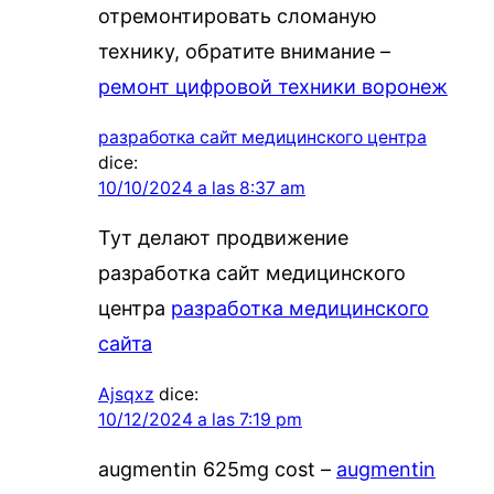
отремонтировать сломаную
технику, обратите внимание –
ремонт цифровой техники воронеж
разработка сайт медицинского центра
dice:
10/10/2024 a las 8:37 am
Тут делают продвижение
разработка сайт медицинского
центра
разработка медицинского
сайта
Ajsqxz
dice:
10/12/2024 a las 7:19 pm
augmentin 625mg cost –
augmentin