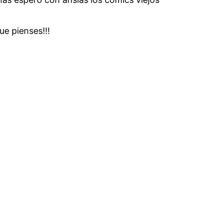
ue pienses!!!