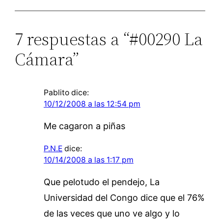
7 respuestas a “#00290 La
Cámara”
Pablito
dice:
10/12/2008 a las 12:54 pm
Me cagaron a piñas
P.N.E
dice:
10/14/2008 a las 1:17 pm
Que pelotudo el pendejo, La
Universidad del Congo dice que el 76%
de las veces que uno ve algo y lo