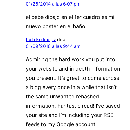
01/26/2014 a las 6:07 pm
el bebe dibajo en el 1er cuadro es mi
nuevo poster en el baño
furtdso linopv
dice:
01/09/2016 a las 9:44 am
Admiring the hard work you put into
your website and in depth information
you present. It’s great to come across
a blog every once in a while that isn’t
the same unwanted rehashed
information. Fantastic read! I’ve saved
your site and I’m including your RSS
feeds to my Google account.