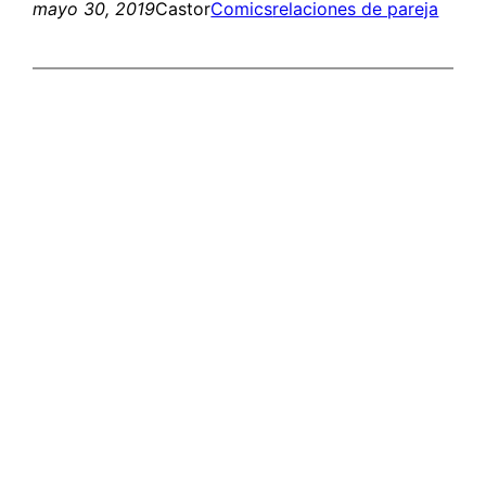
mayo 30, 2019
Castor
Comics
relaciones de pareja