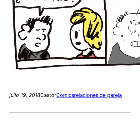
julio 19, 2018
Castor
Comics
relaciones de pareja