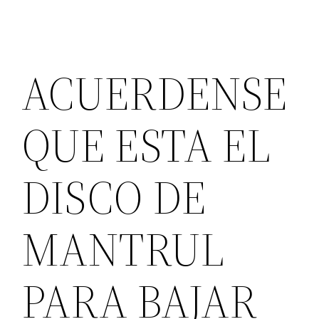
ACUERDENSE
QUE ESTA EL
DISCO DE
MANTRUL
PARA BAJAR