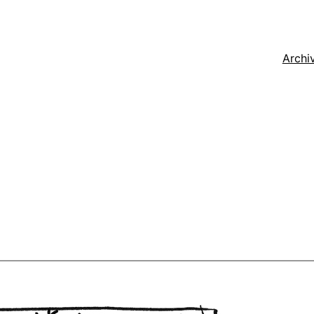
Archi