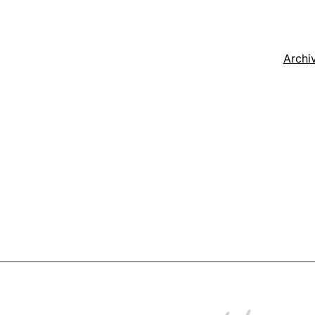
Archi