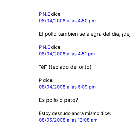
P.N.E
dice:
08/04/2008 a las 4:50 pm
El pollo tambien se alegra del dia, ¡d
P.N.E
dice:
08/04/2008 a las 4:51 pm
“él” (teclado del orto)
P
dice:
08/04/2008 a las 6:09 pm
Es pollo o pato?
Estoy desnudo ahora mismo
dice:
08/05/2008 a las 12:08 am