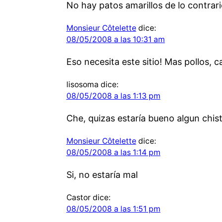
No hay patos amarillos de lo contra
Monsieur Côtelette
dice:
08/05/2008 a las 10:31 am
Eso necesita este sitio! Mas pollos, c
lisosoma
dice:
08/05/2008 a las 1:13 pm
Che, quizas estaría bueno algun chist
Monsieur Côtelette
dice:
08/05/2008 a las 1:14 pm
Si, no estaría mal
Castor
dice:
08/05/2008 a las 1:51 pm