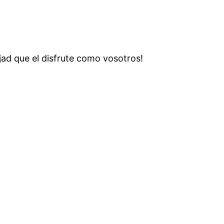
ejad que el disfrute como vosotros!