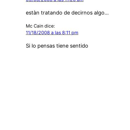
estàn tratando de decirnos algo…
Mc Cain
dice:
11/18/2008 a las 8:11 pm
Si lo pensas tiene sentido