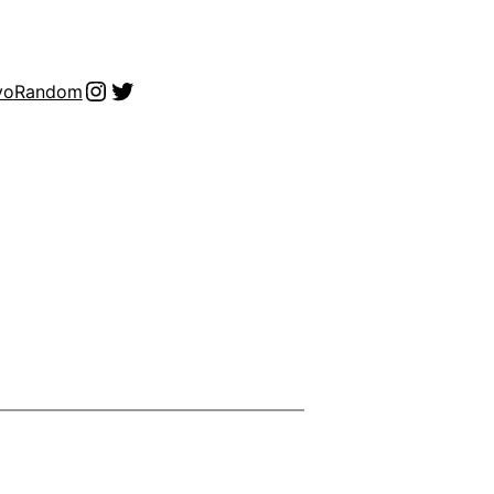
Instagram
Twitter
vo
Random